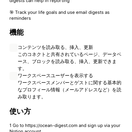
digests can help in reporting
🎯 Track your life goals and use email digests as
reminders
機能
コンテンツを読み取る、挿入、更新
このコネクトと共有されているページ、データベ
ース、ブロックを読み取る、挿入、更新できま
す。
ワークスペースユーザーを表示する
ワークスペースメンバーとゲストに関する基本的
なプロフィール情報（メールアドレスなど）を読
み取ります。
使い方
1 Go to https://ocean-digest.com and sign up via your
Notion account.