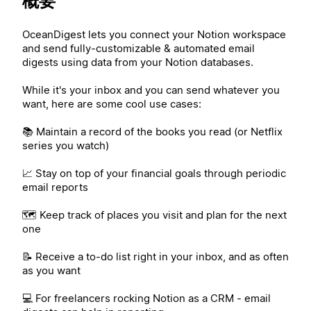
概要
OceanDigest lets you connect your Notion workspace
and send fully-customizable & automated email
digests using data from your Notion databases.
While it's your inbox and you can send whatever you
want, here are some cool use cases:
📚 Maintain a record of the books you read (or Netflix
series you watch)
📈 Stay on top of your financial goals through periodic
email reports
🗺️ Keep track of places you visit and plan for the next
one
📝 Receive a to-do list right in your inbox, and as often
as you want
💻 For freelancers rocking Notion as a CRM - email