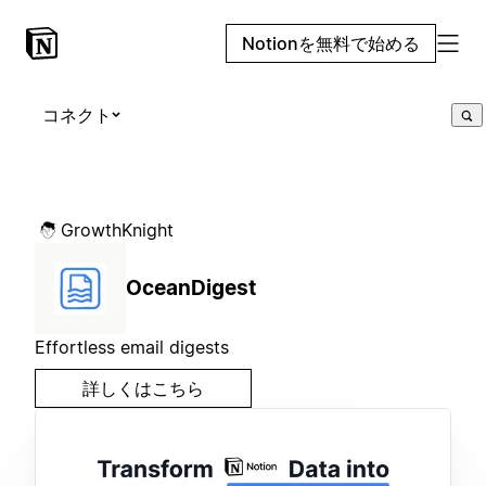
Notionを無料で始める
コネクト
GrowthKnight
OceanDigest
Effortless email digests
詳しくはこちら