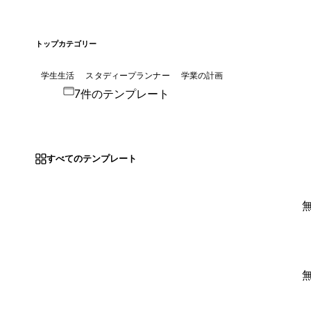
トップカテゴリー
学生生活
スタディープランナー
学業の計画
7件のテンプレート
すべてのテンプレート