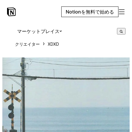
Notionを無料で始める
マーケットプレイス
クリエイター
XDXD