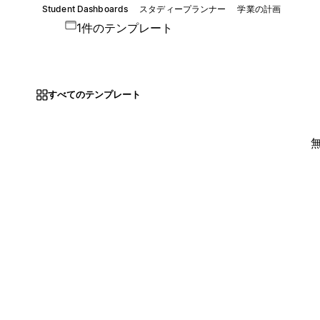
Student Dashboards
スタディープランナー
学業の計画
1件のテンプレート
すべてのテンプレート