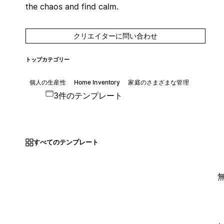
the chaos and find calm.
クリエイターに問い合わせ
トップカテゴリー
個人の生産性
Home Inventory
家庭のさまざまな管理
3件のテンプレート
すべてのテンプレート