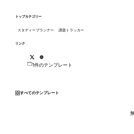
トップカテゴリー
スタディープランナー
課題トラッカー
リンク
1件のテンプレート
すべてのテンプレート