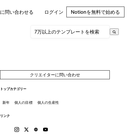
に問い合わせる
ログイン
Notionを無料で始める
クリエイターに問い合わせ
トップカテゴリー
新年
個人の目標
個人の生産性
リンク