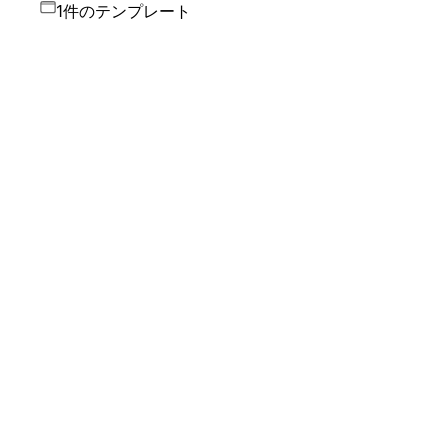
1件のテンプレート