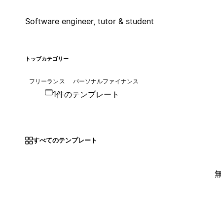
Software engineer, tutor & student
トップカテゴリー
フリーランス
パーソナルファイナンス
1件のテンプレート
すべてのテンプレート