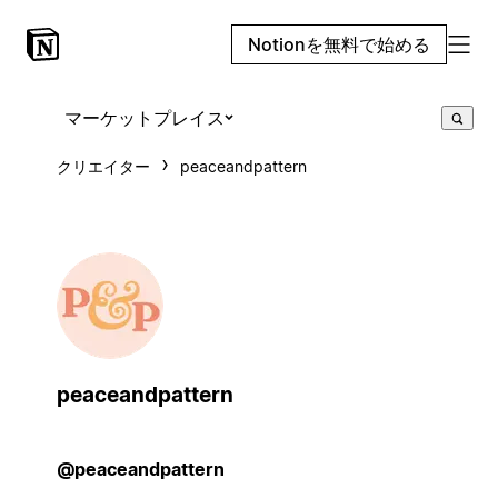
Notionを無料で始める
マーケットプレイス
クリエイター
peaceandpattern
peaceandpattern
@peaceandpattern