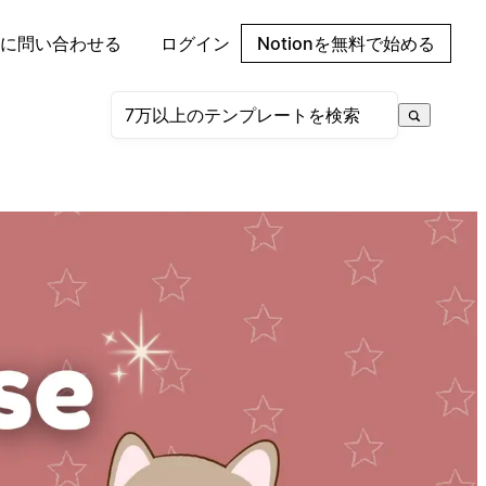
に問い合わせる
ログイン
Notionを無料で始める