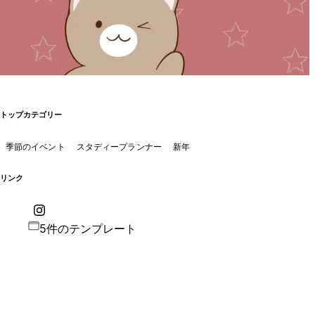
トップカテゴリー
季節のイベント
スタディープランナー
新年
リンク
5件のテンプレート