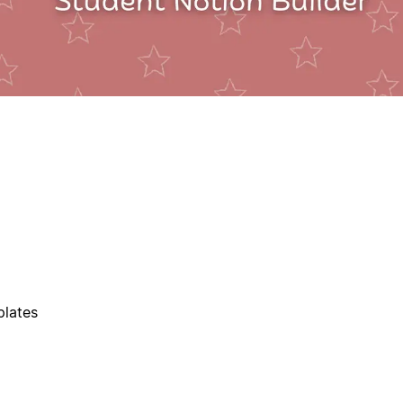
plates