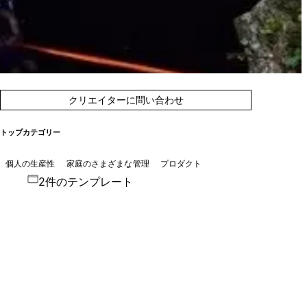
クリエイターに問い合わせ
トップカテゴリー
個人の生産性
家庭のさまざまな管理
プロダクト
2件のテンプレート