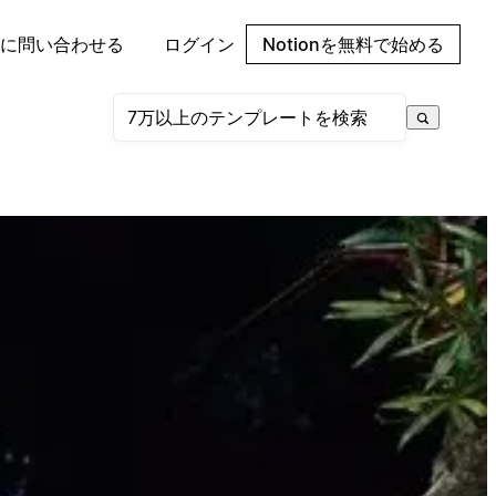
に問い合わせる
ログイン
Notionを無料で始める