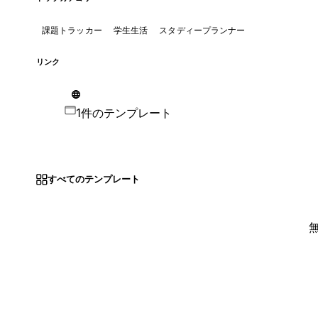
課題トラッカー
学生生活
スタディープランナー
リンク
1件のテンプレート
すべてのテンプレート