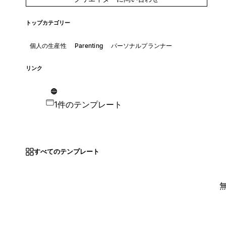
トップカテゴリー
個人の生産性
Parenting
パーソナルプランナー
リンク
1件のテンプレート
すべてのテンプレート