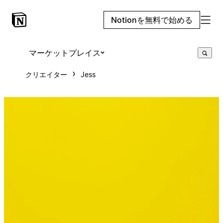
Notionを無料で始める
マーケットプレイス
クリエイター
Jess