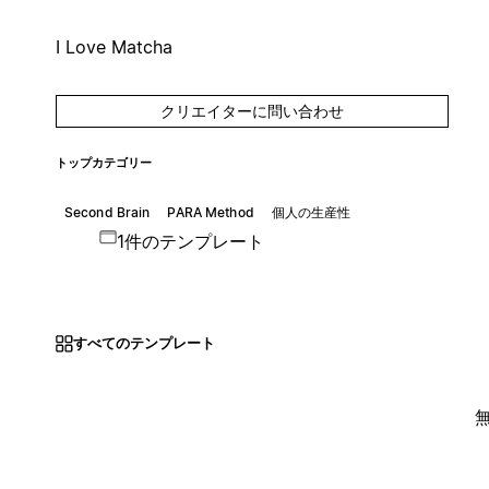
I Love Matcha
クリエイターに問い合わせ
トップカテゴリー
Second Brain
PARA Method
個人の生産性
1件のテンプレート
すべてのテンプレート