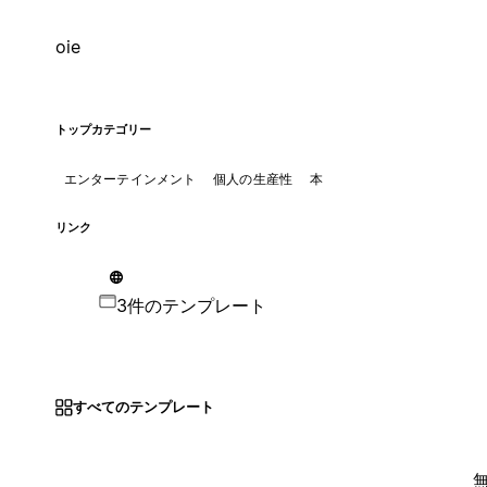
oie
トップカテゴリー
エンターテインメント
個人の生産性
本
リンク
3件のテンプレート
すべてのテンプレート