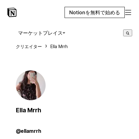
Notionを無料で始める
マーケットプレイス
クリエイター
Ella Mrrh
Ella Mrrh
@ellamrrh