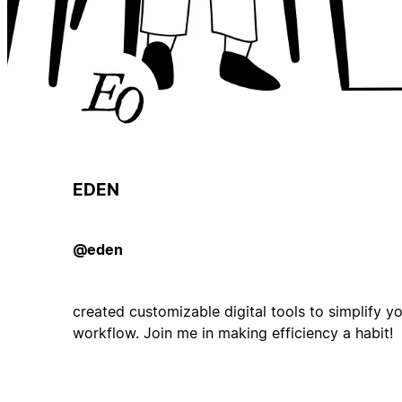
EDEN
@eden
created customizable digital tools to simplify yo
workflow. Join me in making efficiency a habit!