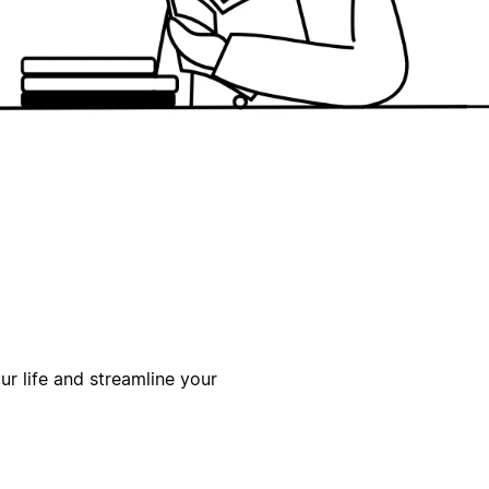
ur life and streamline your