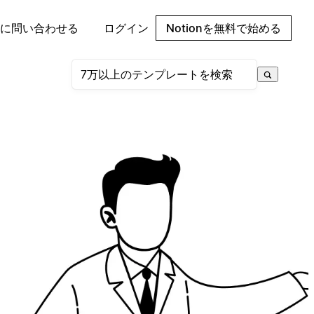
に問い合わせる
ログイン
Notionを無料で始める