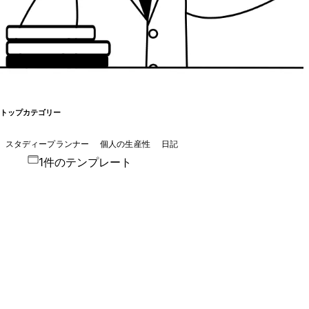
トップカテゴリー
スタディープランナー
個人の生産性
日記
1件のテンプレート