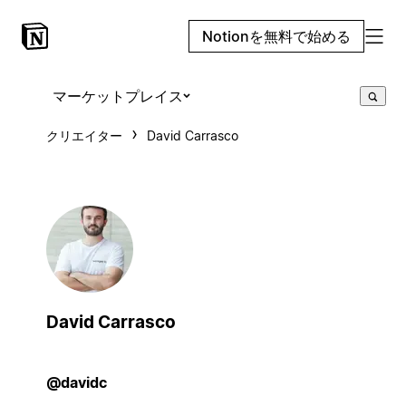
Notionを無料で始める
マーケットプレイス
クリエイター
David Carrasco
David Carrasco
@davidc