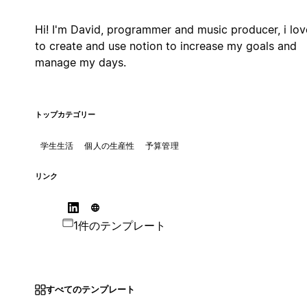
Hi! I'm David, programmer and music producer, i lov
to create and use notion to increase my goals and
manage my days.
トップカテゴリー
学生生活
個人の生産性
予算管理
リンク
1件のテンプレート
すべてのテンプレート