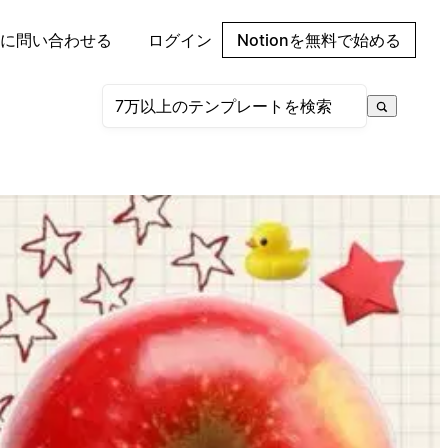
に問い合わせる
ログイン
Notionを無料で始める