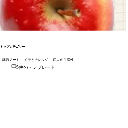
トップカテゴリー
講義ノート
メモとナレッジ
個人の生産性
5件のテンプレート