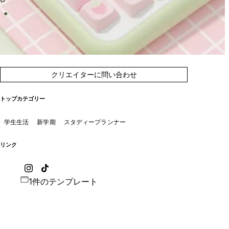
クリエイターに問い合わせ
トップカテゴリー
学生生活
新学期
スタディープランナー
リンク
1件のテンプレート