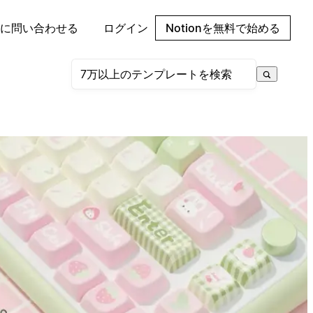
に問い合わせる
ログイン
Notionを無料で始める