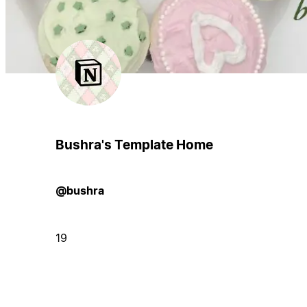
Bushra's Template Home
@bushra
19