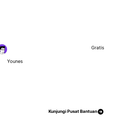
Gratis
Younes
Kunjungi Pusat Bantuan