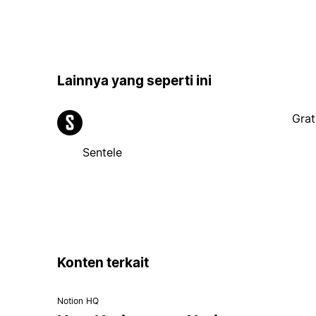
Lainnya yang seperti ini
Grat
Sentele
Konten terkait
Notion HQ