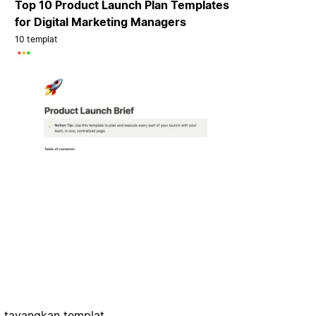
Top 10 Product Launch Plan Templates
for Digital Marketing Managers
10 templat
, tayangkan templat,