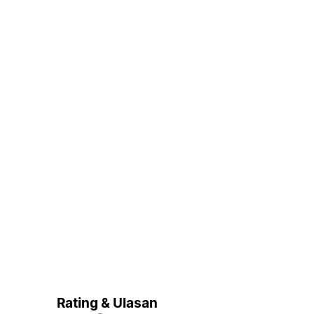
Rating & Ulasan