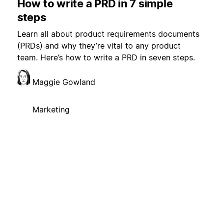
How to write a PRD in 7 simple
steps
Learn all about product requirements documents
(PRDs) and why they’re vital to any product
team. Here’s how to write a PRD in seven steps.
Maggie Gowland
Marketing