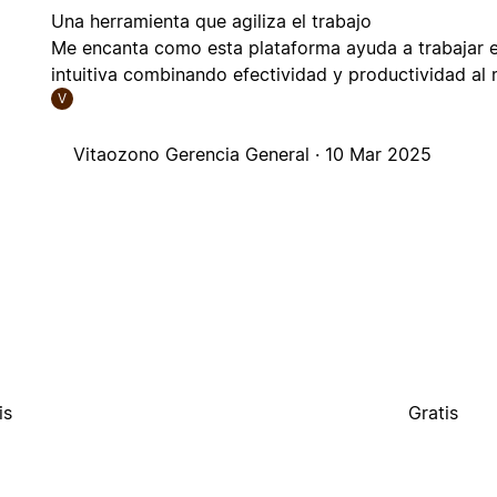
Una herramienta que agiliza el trabajo
Me encanta como esta plataforma ayuda a trabajar e
intuitiva combinando efectividad y productividad al
V
Vitaozono Gerencia General ·
10 Mar 2025
is
Gratis