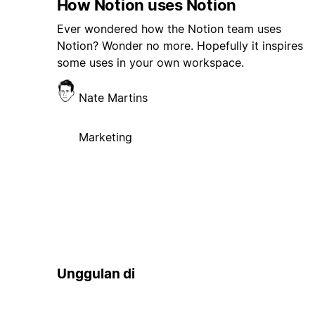
How Notion uses Notion
Ever wondered how the Notion team uses
Notion? Wonder no more. Hopefully it inspires
some uses in your own workspace.
Nate Martins
Marketing
Unggulan di