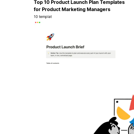
Top 10 Product Launch Plan Templates
for Product Marketing Managers
10 templat