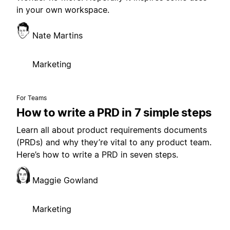
in your own workspace.
Nate Martins
Marketing
For Teams
How to write a PRD in 7 simple steps
Learn all about product requirements documents
(PRDs) and why they’re vital to any product team.
Here’s how to write a PRD in seven steps.
Maggie Gowland
Marketing