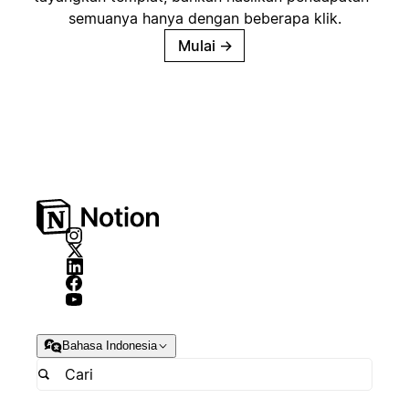
semuanya hanya dengan beberapa klik.
Mulai
→
Bahasa Indonesia