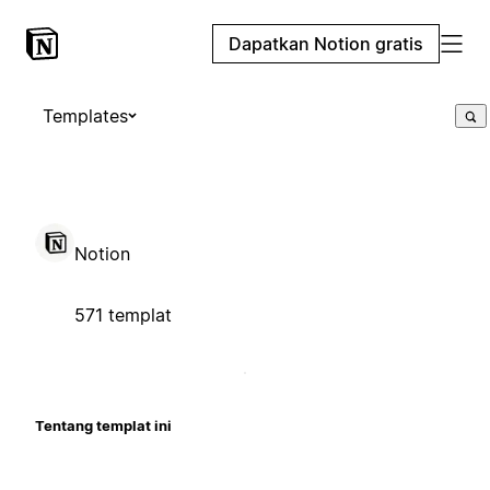
Dapatkan Notion gratis
Templates
Notion
571 templat
Tentang templat ini