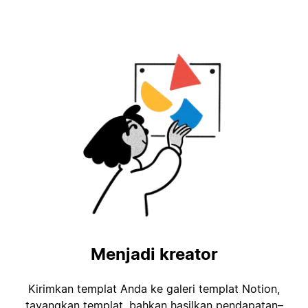
Menjadi kreator
Kirimkan templat Anda ke galeri templat Notion,
tayangkan templat, bahkan hasilkan pendapatan–