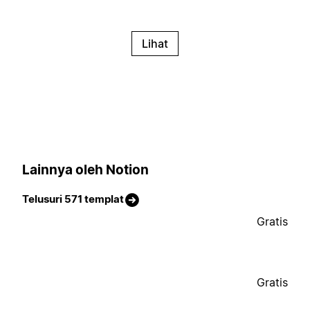
Lihat
Lainnya oleh Notion
Telusuri 571 templat
Gratis
Gratis