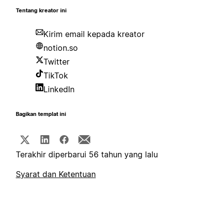
Tentang kreator ini
Kirim email kepada kreator
notion.so
Twitter
TikTok
LinkedIn
Bagikan templat ini
Terakhir diperbarui 56 tahun yang lalu
Syarat dan Ketentuan