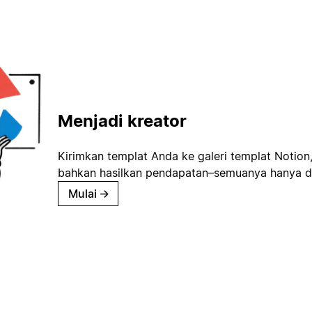
Menjadi kreator
Kirimkan templat Anda ke galeri templat Notion
bahkan hasilkan pendapatan–semuanya hanya d
Mulai
→