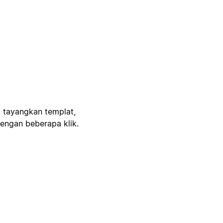
, tayangkan templat,
engan beberapa klik.