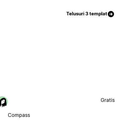
Telusuri 3 templat
Gratis
Compass