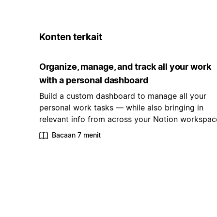
Konten terkait
Organize, manage, and track all your work
with a personal dashboard
Build a custom dashboard to manage all your
personal work tasks — while also bringing in
relevant info from across your Notion workspac
Bacaan 7 menit