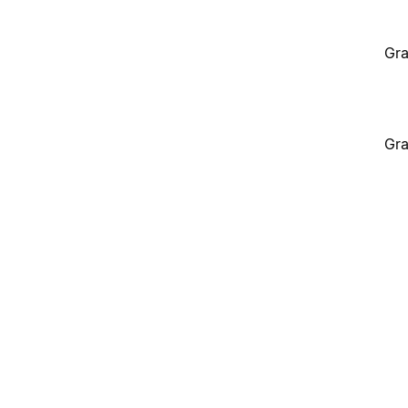
Gra
Gra