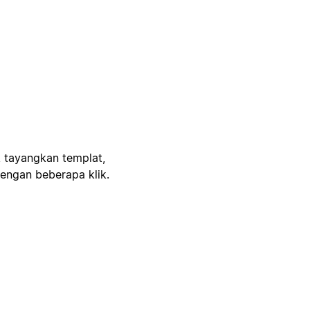
, tayangkan templat,
engan beberapa klik.