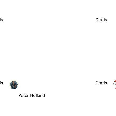
is
Gratis
is
Gratis
Peter Holland