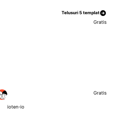
Telusuri 5 templat
Gratis
Gratis
ioten-io