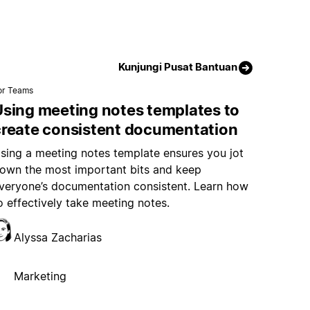
Kunjungi Pusat Bantuan
or Teams
Using meeting notes templates to
create consistent documentation
sing a meeting notes template ensures you jot
own the most important bits and keep
veryone’s documentation consistent. Learn how
o effectively take meeting notes.
Alyssa Zacharias
Marketing