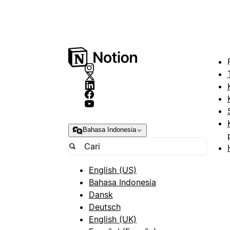
Bahasa Indonesia
English (US)
Bahasa Indonesia
Dansk
Deutsch
English (UK)