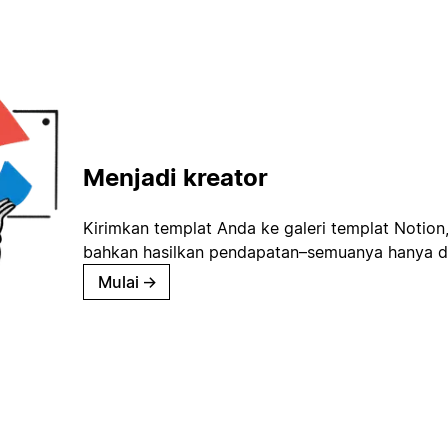
Menjadi kreator
Kirimkan templat Anda ke galeri templat Notion
bahkan hasilkan pendapatan–semuanya hanya d
Mulai
→