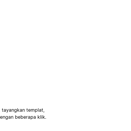
, tayangkan templat,
engan beberapa klik.