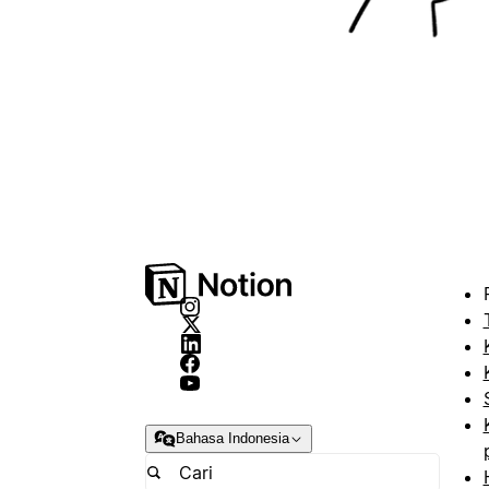
Bahasa Indonesia