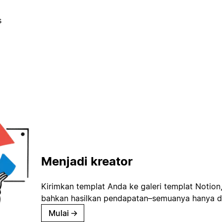
s
Menjadi kreator
Kirimkan templat Anda ke galeri templat Notion
bahkan hasilkan pendapatan–semuanya hanya d
Mulai
→