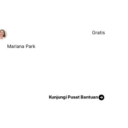
Gratis
Mariana Park
Kunjungi Pusat Bantuan