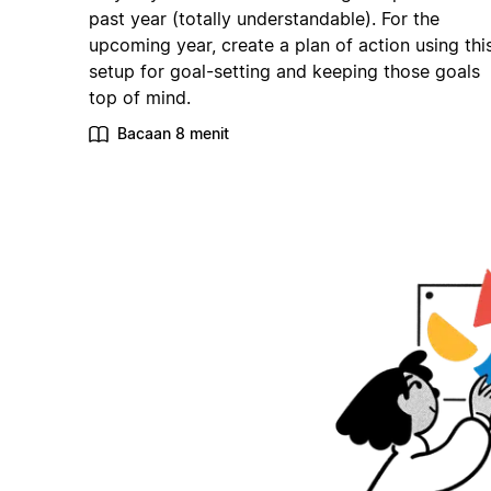
past year (totally understandable). For the
upcoming year, create a plan of action using thi
setup for goal-setting and keeping those goals
top of mind.
Bacaan 8 menit