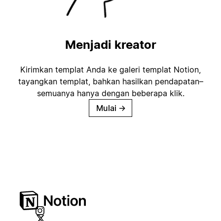
Menjadi kreator
Kirimkan templat Anda ke galeri templat Notion,
tayangkan templat, bahkan hasilkan pendapatan–
semuanya hanya dengan beberapa klik.
Mulai
→