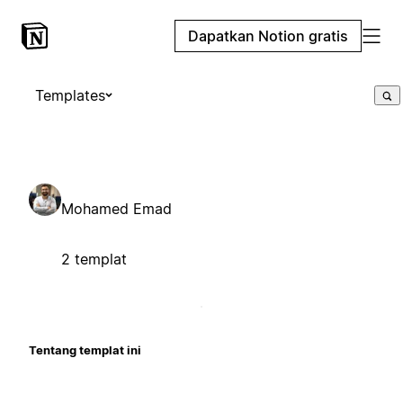
Dapatkan Notion gratis
Templates
Mohamed Emad
2 templat
Tentang templat ini