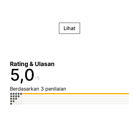
Lihat
Rating & Ulasan
5,0
5
Berdasarkan 3 penilaian