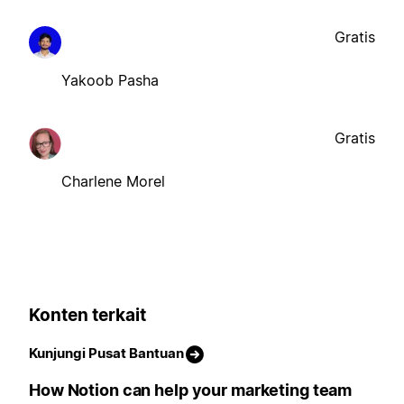
Gratis
Yakoob Pasha
Gratis
Charlene Morel
Konten terkait
Kunjungi Pusat Bantuan
How Notion can help your marketing team