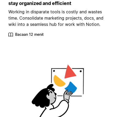
stay organized and efficient
Working in disparate tools is costly and wastes
time. Consolidate marketing projects, docs, and
wiki into a seamless hub for work with Notion.
Bacaan 12 menit