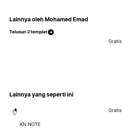
Lainnya oleh Mohamed Emad
Telusuri 2 templat
Gratis
Lainnya yang seperti ini
Gratis
KN NOTE