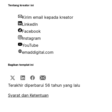
Tentang kreator ini
Kirim email kepada kreator
LinkedIn
Facebook
Instagram
YouTube
emaddigital.com
Bagikan templat ini
Terakhir diperbarui 56 tahun yang lalu
Syarat dan Ketentuan