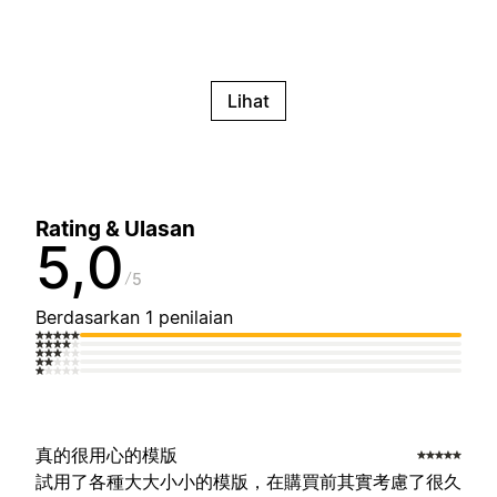
Lihat
Rating & Ulasan
5,0
5
Berdasarkan 1 penilaian
真的很用心的模版
試用了各種大大小小的模版，在購買前其實考慮了很久