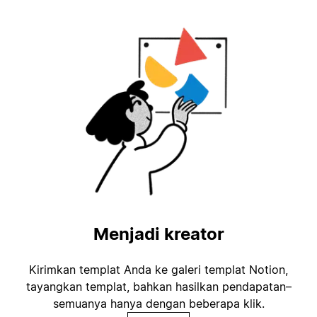
Menjadi kreator
Kirimkan templat Anda ke galeri templat Notion,
tayangkan templat, bahkan hasilkan pendapatan–
semuanya hanya dengan beberapa klik.