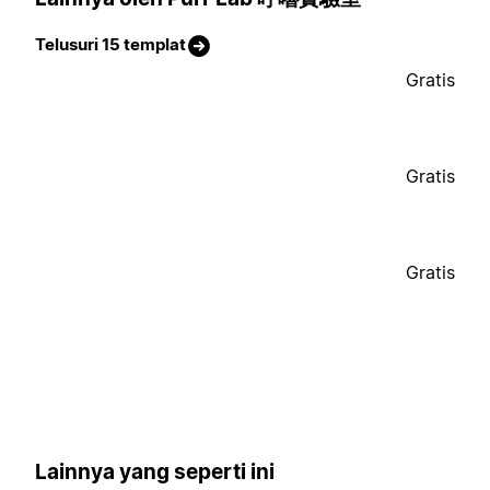
Telusuri 15 templat
Gratis
Gratis
Gratis
Lainnya yang seperti ini