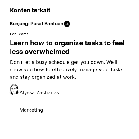
Konten terkait
Kunjungi Pusat Bantuan
For Teams
Learn how to organize tasks to feel
less overwhelmed
Don't let a busy schedule get you down. We'll
show you how to effectively manage your tasks
and stay organized at work.
Alyssa Zacharias
Marketing