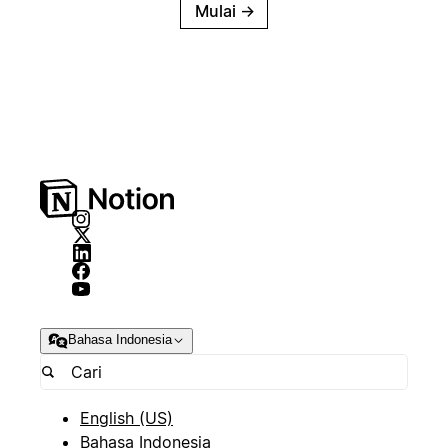
Mulai
→
Bahasa Indonesia
English (US)
Bahasa Indonesia