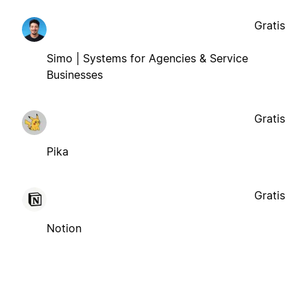
Gratis
Simo | Systems for Agencies & Service
Businesses
Gratis
Pika
Gratis
Notion