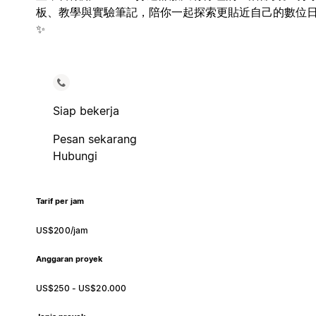
板、教學與實驗筆記，陪你一起探索更貼近自己的數位
✨
Siap bekerja
Pesan sekarang
Hubungi
Tarif per jam
US$200/jam
Anggaran proyek
US$250 - US$20.000