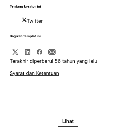
Tentang kreator ini
Twitter
Bagikan templat ini
Terakhir diperbarui 56 tahun yang lalu
Syarat dan Ketentuan
Lihat