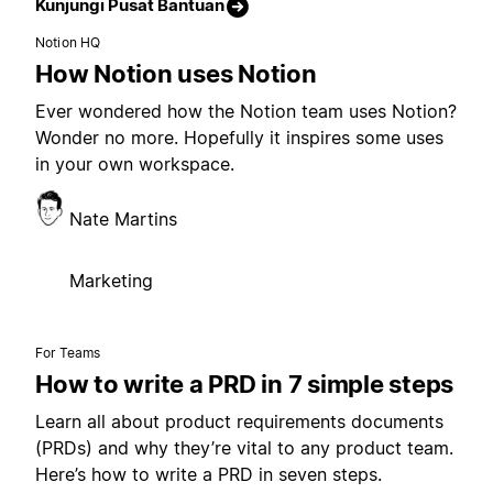
Kunjungi Pusat Bantuan
Notion HQ
How Notion uses Notion
Ever wondered how the Notion team uses Notion?
Wonder no more. Hopefully it inspires some uses
in your own workspace.
Nate Martins
Marketing
For Teams
How to write a PRD in 7 simple steps
Learn all about product requirements documents
(PRDs) and why they’re vital to any product team.
Here’s how to write a PRD in seven steps.