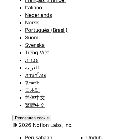
Français (France)
Italiano
Nederlands
Norsk
Português (Brasil)
Suomi
Svenska
Tiếng Việt
עברית
العربية
ภาษาไทย
한국어
日本語
简体中文
繁體中文
Pengaturan cookie
© 2026 Notion Labs, Inc.
Perusahaan
Unduh