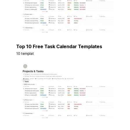
Top 10 Free Task Calendar Templates
10 templat