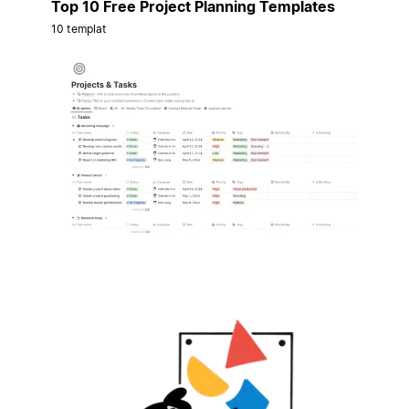
Top 10 Free Project Planning Templates
10 templat