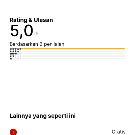
Rating & Ulasan
5,0
5
Berdasarkan 2 penilaian
Lainnya yang seperti ini
Gratis
T