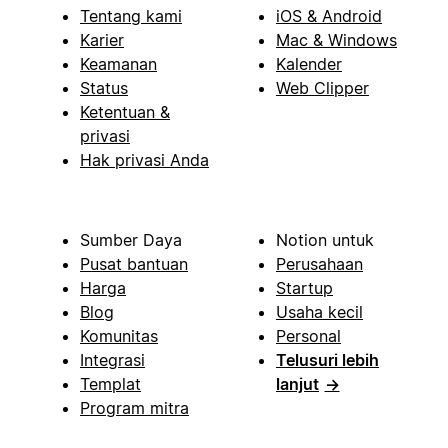
Tentang kami
iOS & Android
Karier
Mac & Windows
Keamanan
Kalender
Status
Web Clipper
Ketentuan &
privasi
Hak privasi Anda
Sumber Daya
Notion untuk
Pusat bantuan
Perusahaan
Harga
Startup
Blog
Usaha kecil
Komunitas
Personal
Integrasi
Telusuri lebih
Templat
lanjut
→
Program mitra