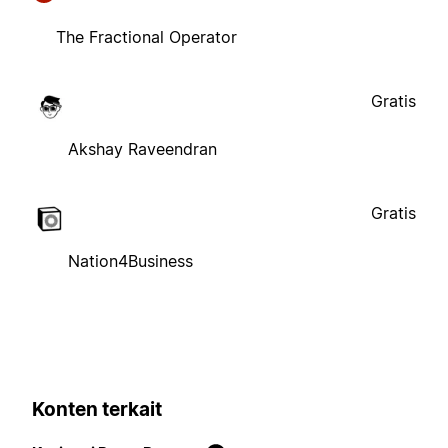
The Fractional Operator
Gratis
Akshay Raveendran
Gratis
Nation4Business
Konten terkait