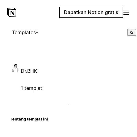
Dapatkan Notion gratis
Templates
Dr.BHK
1 templat
Tentang templat ini