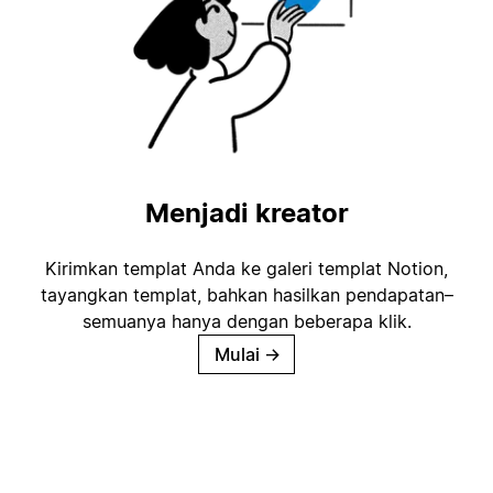
Menjadi kreator
Kirimkan templat Anda ke galeri templat Notion,
tayangkan templat, bahkan hasilkan pendapatan–
semuanya hanya dengan beberapa klik.
Mulai
→