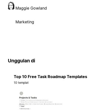
Maggie Gowland
Marketing
Unggulan di
Top 10 Free Task Roadmap Templates
10 templat