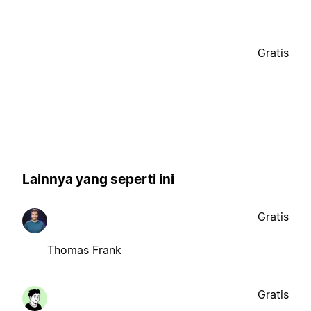
Gratis
Lainnya yang seperti ini
Gratis
Thomas Frank
Gratis