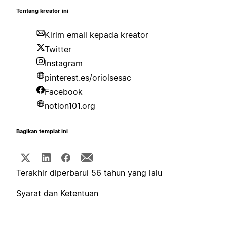
Tentang kreator ini
Kirim email kepada kreator
Twitter
Instagram
pinterest.es/oriolsesac
Facebook
notion101.org
Bagikan templat ini
Terakhir diperbarui 56 tahun yang lalu
Syarat dan Ketentuan