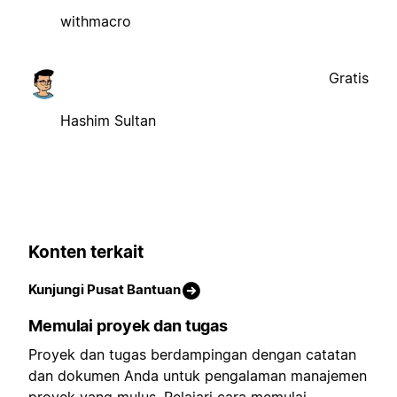
withmacro
Gratis
Hashim Sultan
Konten terkait
Kunjungi Pusat Bantuan
Memulai proyek dan tugas
Proyek dan tugas berdampingan dengan catatan
dan dokumen Anda untuk pengalaman manajemen