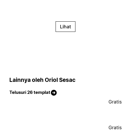
Lihat
Lainnya oleh Oriol Sesac
Telusuri 26 templat
Gratis
Gratis