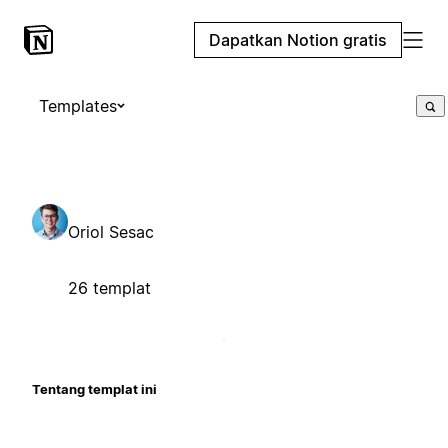
Dapatkan Notion gratis
Templates
Oriol Sesac
26 templat
Tentang templat ini