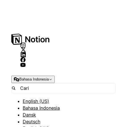
Bahasa Indonesia
English (US)
Bahasa Indonesia
Dansk
Deutsch