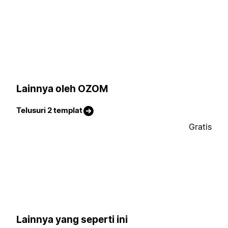
Lainnya oleh OZOM
Telusuri 2 templat
Gratis
Lainnya yang seperti ini