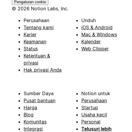
Pengaturan cookie
© 2026 Notion Labs, Inc.
Perusahaan
Unduh
Tentang kami
iOS & Android
Karier
Mac & Windows
Keamanan
Kalender
Status
Web Clipper
Ketentuan &
privasi
Hak privasi Anda
Sumber Daya
Notion untuk
Pusat bantuan
Perusahaan
Harga
Startup
Blog
Usaha kecil
Komunitas
Personal
Integrasi
Telusuri lebih