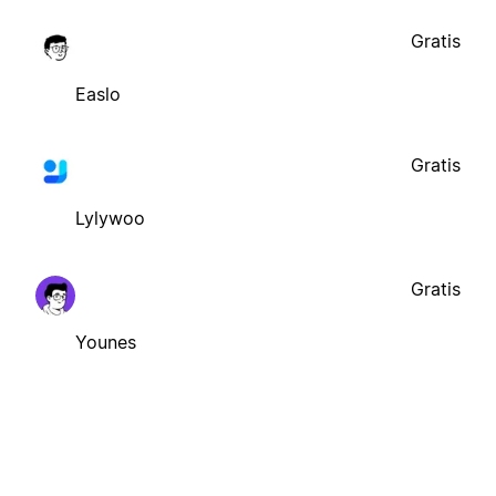
Gratis
Easlo
Gratis
Lylywoo
Gratis
Younes