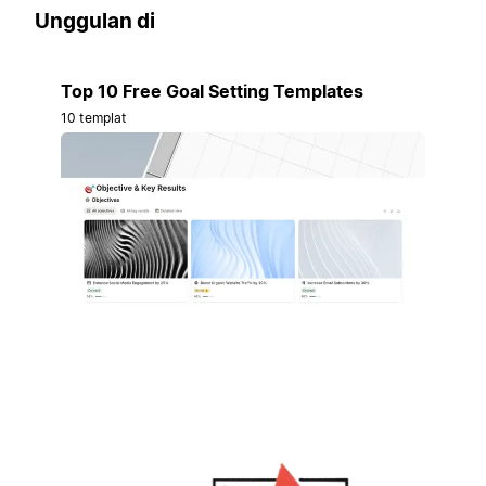
Unggulan di
Top 10 Free Goal Setting Templates
10 templat