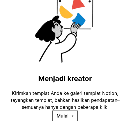
Menjadi kreator
Kirimkan templat Anda ke galeri templat Notion,
tayangkan templat, bahkan hasilkan pendapatan–
semuanya hanya dengan beberapa klik.
Mulai
→