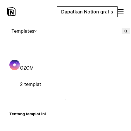
Dapatkan Notion gratis
Templates
OZOM
2 templat
Tentang templat ini