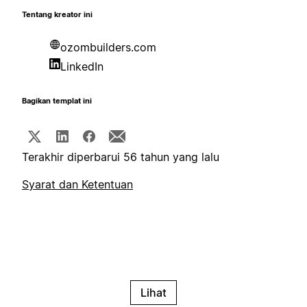
Tentang kreator ini
ozombuilders.com
LinkedIn
Bagikan templat ini
Terakhir diperbarui 56 tahun yang lalu
Syarat dan Ketentuan
Lihat