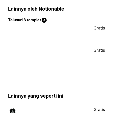
Lainnya oleh Notionable
Telusuri 3 templat
Gratis
Gratis
Lainnya yang seperti ini
Gratis