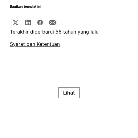
Bagikan templat ini
Terakhir diperbarui 56 tahun yang lalu
Syarat dan Ketentuan
Lihat