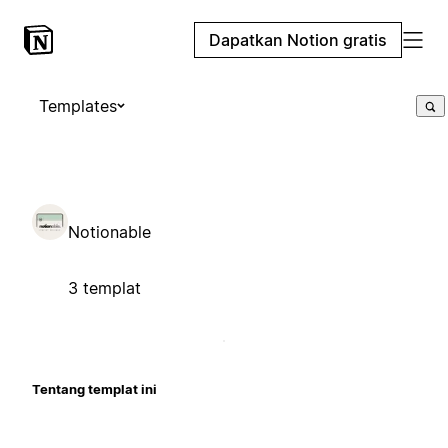
Dapatkan Notion gratis
Templates
Notionable
3 templat
Tentang templat ini