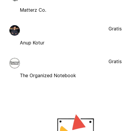
Matterz Co.
Gratis
Anup Kotur
Gratis
The Organized Notebook