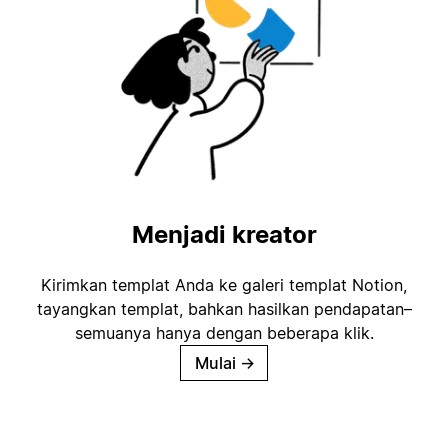
Menjadi kreator
Kirimkan templat Anda ke galeri templat Notion,
tayangkan templat, bahkan hasilkan pendapatan–
semuanya hanya dengan beberapa klik.
Mulai
→