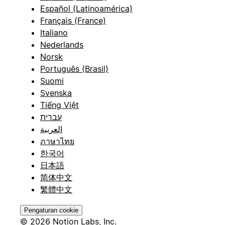
Español (Latinoamérica)
Français (France)
Italiano
Nederlands
Norsk
Português (Brasil)
Suomi
Svenska
Tiếng Việt
עברית
العربية
ภาษาไทย
한국어
日本語
简体中文
繁體中文
Pengaturan cookie
© 2026 Notion Labs, Inc.