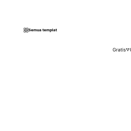
Semua templat
Gratis