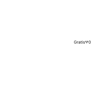
Gratis
0