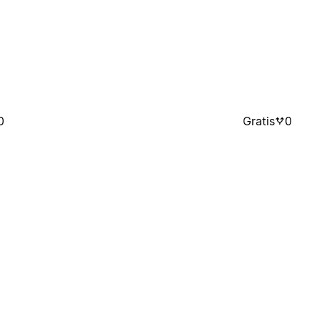
0
Gratis
0