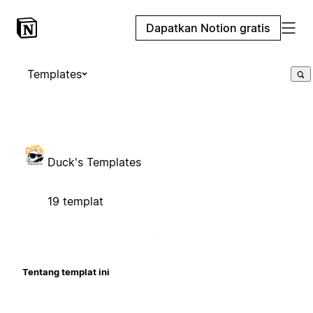
Dapatkan Notion gratis
Templates
Duck's Templates
19 templat
Tentang templat ini