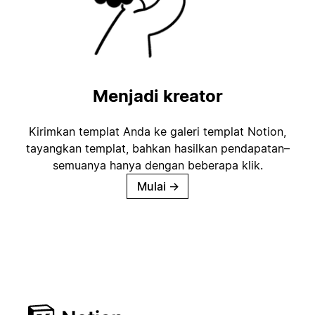
Menjadi kreator
Kirimkan templat Anda ke galeri templat Notion,
tayangkan templat, bahkan hasilkan pendapatan–
semuanya hanya dengan beberapa klik.
Mulai
→