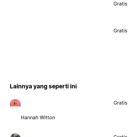
Gratis
Gratis
Lainnya yang seperti ini
Gratis
Hannah Witton
Gratis