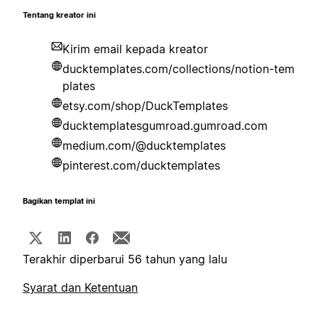
Tentang kreator ini
Kirim email kepada kreator
ducktemplates.com/collections/notion-tem
plates
etsy.com/shop/DuckTemplates
ducktemplatesgumroad.gumroad.com
medium.com/@ducktemplates
pinterest.com/ducktemplates
Bagikan templat ini
Terakhir diperbarui 56 tahun yang lalu
Syarat dan Ketentuan