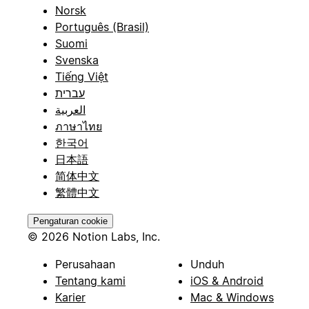
Norsk
Português (Brasil)
Suomi
Svenska
Tiếng Việt
עברית
العربية
ภาษาไทย
한국어
日本語
简体中文
繁體中文
Pengaturan cookie
© 2026 Notion Labs, Inc.
Perusahaan
Unduh
Tentang kami
iOS & Android
Karier
Mac & Windows