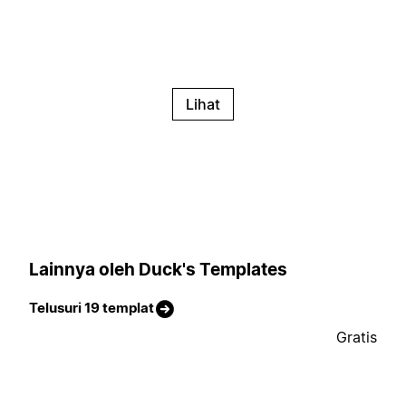
Lihat
Lainnya oleh Duck's Templates
Telusuri 19 templat
Gratis