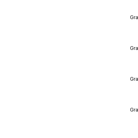
Gra
Gra
Gra
Gra