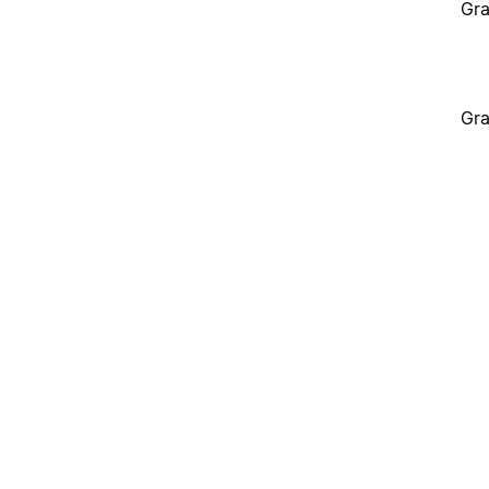
Gra
Gra