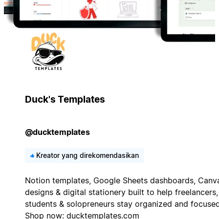
Duck's Templates
@ducktemplates
Kreator yang direkomendasikan
Notion templates, Google Sheets dashboards, Canv
designs & digital stationery built to help freelancers,
students & solopreneurs stay organized and focused
Shop now: ducktemplates.com