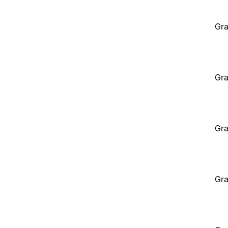
Gra
Gra
Gra
Gra