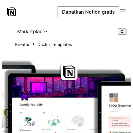
Dapatkan Notion gratis
Marketplace
Kreator
Duck's Templates