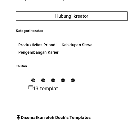
Hubungi kreator
Kategori teratas
Produktivitas Pribadi
Kehidupan Siswa
Pengembangan Karier
Tautan
19 templat
Disematkan oleh Duck's Templates