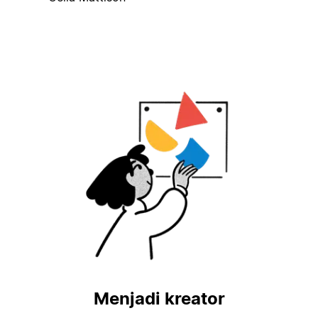
Menjadi kreator