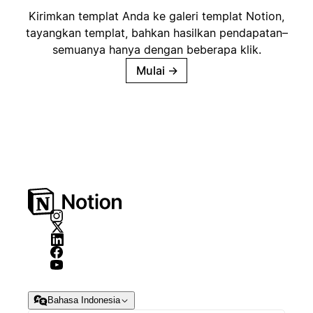
Kirimkan templat Anda ke galeri templat Notion,
tayangkan templat, bahkan hasilkan pendapatan–
semuanya hanya dengan beberapa klik.
Mulai
→
Bahasa Indonesia