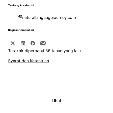
Tentang kreator ini
naturallanguagejourney.com
Bagikan templat ini
Terakhir diperbarui 56 tahun yang lalu
Syarat dan Ketentuan
Lihat