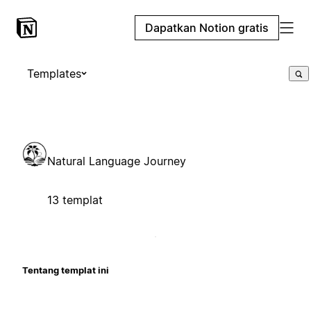
Dapatkan Notion gratis
Templates
Natural Language Journey
13 templat
Tentang templat ini