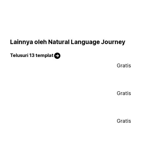
Lainnya oleh Natural Language Journey
Telusuri 13 templat
Gratis
Gratis
Gratis