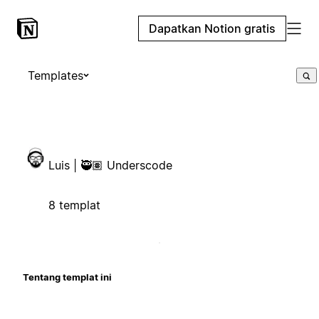
Dapatkan Notion gratis
Templates
Luis | 🥷🏽 Underscode
8 templat
Tentang templat ini