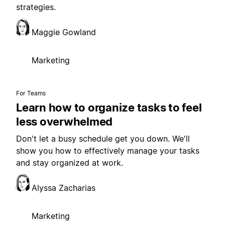
strategies.
Maggie Gowland
Marketing
For Teams
Learn how to organize tasks to feel
less overwhelmed
Don't let a busy schedule get you down. We'll
show you how to effectively manage your tasks
and stay organized at work.
Alyssa Zacharias
Marketing