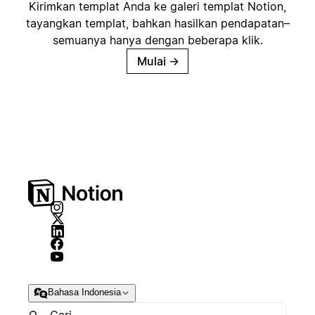
Kirimkan templat Anda ke galeri templat Notion,
tayangkan templat, bahkan hasilkan pendapatan–
semuanya hanya dengan beberapa klik.
Mulai
→
Bahasa Indonesia