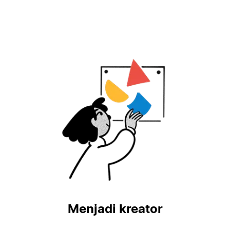
Menjadi kreator