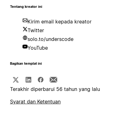
Tentang kreator ini
Kirim email kepada kreator
Twitter
solo.to/underscode
YouTube
Bagikan templat ini
Terakhir diperbarui 56 tahun yang lalu
Syarat dan Ketentuan