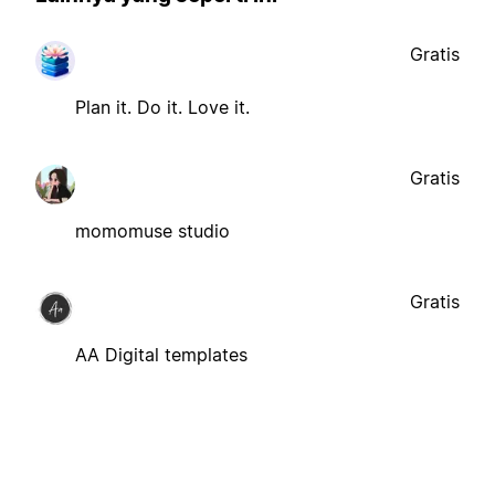
Gratis
Plan it. Do it. Love it.
Gratis
momomuse studio
Gratis
AA Digital templates