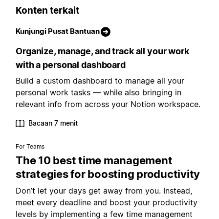
Konten terkait
Kunjungi Pusat Bantuan
Organize, manage, and track all your work
with a personal dashboard
Build a custom dashboard to manage all your
personal work tasks — while also bringing in
relevant info from across your Notion workspace.
Bacaan 7 menit
For Teams
The 10 best time management
strategies for boosting productivity
Don’t let your days get away from you. Instead,
meet every deadline and boost your productivity
levels by implementing a few time management