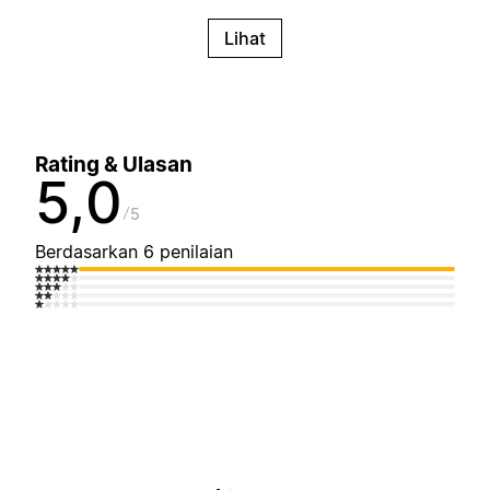
Lihat
Rating & Ulasan
5,0
5
Berdasarkan 6 penilaian