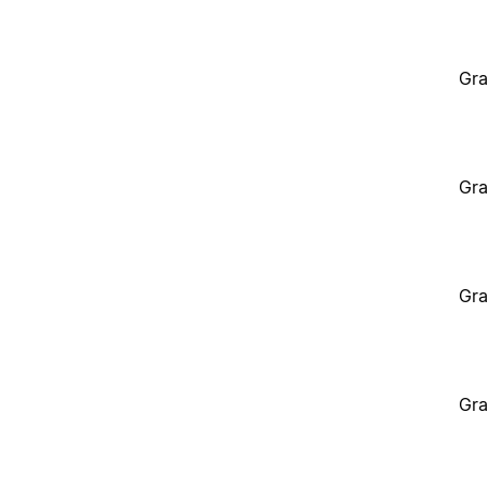
Gra
Gra
Gra
Gra