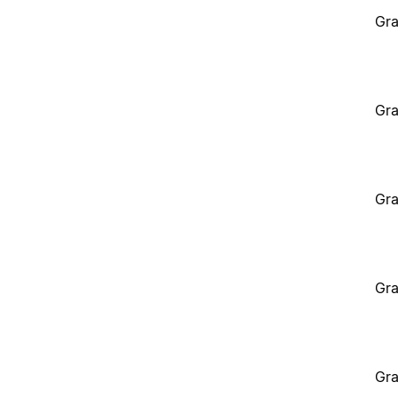
Gra
Gra
Gra
Gra
Gra