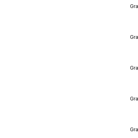
Gra
Gra
Gra
Gra
Gra