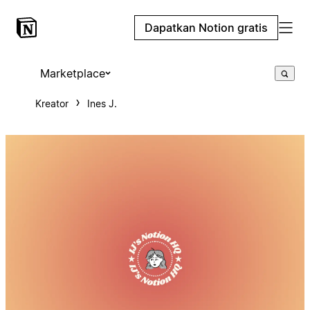
Dapatkan Notion gratis
Marketplace
Kreator
Ines J.