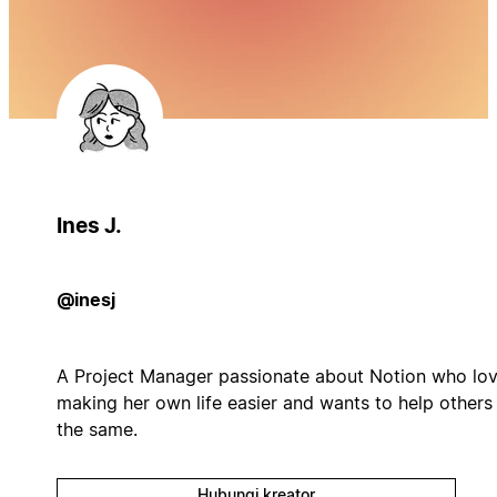
Ines J.
@inesj
A Project Manager passionate about Notion who lo
making her own life easier and wants to help others
the same.
Hubungi kreator