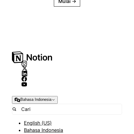
Mulai
→
Bahasa Indonesia
English (US)
Bahasa Indonesia