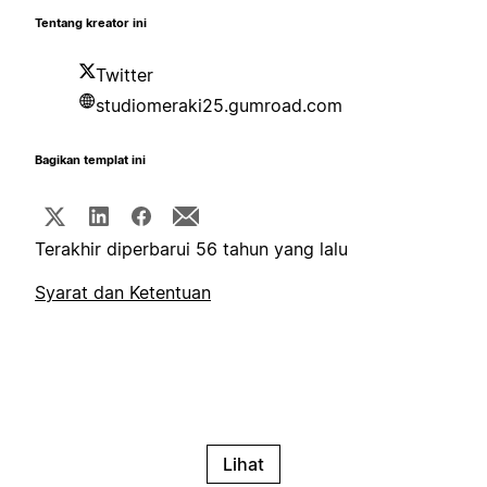
Tentang kreator ini
Twitter
studiomeraki25.gumroad.com
Bagikan templat ini
Terakhir diperbarui 56 tahun yang lalu
Syarat dan Ketentuan
Lihat