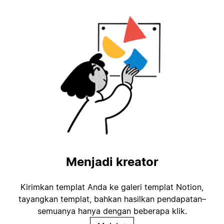
Menjadi kreator
Kirimkan templat Anda ke galeri templat Notion,
tayangkan templat, bahkan hasilkan pendapatan–
semuanya hanya dengan beberapa klik.