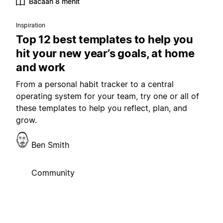
Bacaan 8 menit
Inspiration
Top 12 best templates to help you
hit your new year’s goals, at home
and work
From a personal habit tracker to a central
operating system for your team, try one or all of
these templates to help you reflect, plan, and
grow.
Ben Smith
Community