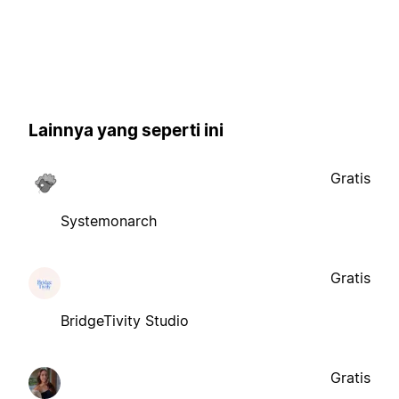
Lainnya yang seperti ini
Gratis
Systemonarch
Gratis
BridgeTivity Studio
Gratis