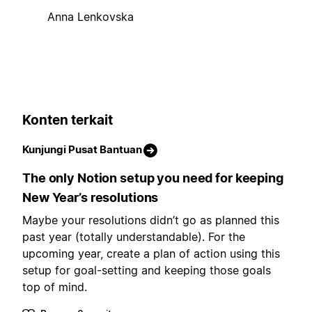
Anna Lenkovska
Konten terkait
Kunjungi Pusat Bantuan
The only Notion setup you need for keeping
New Year’s resolutions
Maybe your resolutions didn’t go as planned this
past year (totally understandable). For the
upcoming year, create a plan of action using this
setup for goal-setting and keeping those goals
top of mind.