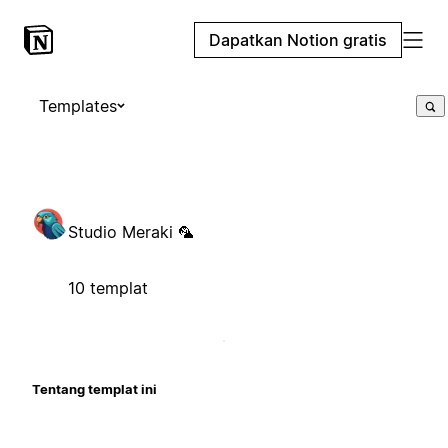
Dapatkan Notion gratis
Templates
Studio Meraki 🦜
10 templat
Tentang templat ini