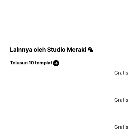
Lainnya oleh Studio Meraki 🦜
Telusuri 10 templat
Gratis
Gratis
Gratis