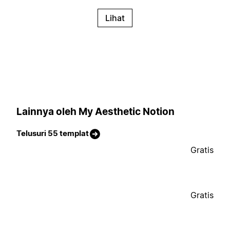
Lihat
Lainnya oleh My Aesthetic Notion
Telusuri 55 templat
Gratis
Gratis