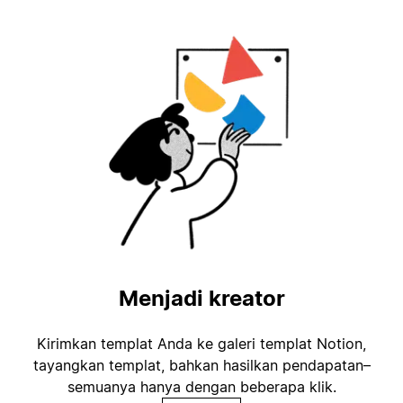
Menjadi kreator
Kirimkan templat Anda ke galeri templat Notion,
tayangkan templat, bahkan hasilkan pendapatan–
semuanya hanya dengan beberapa klik.