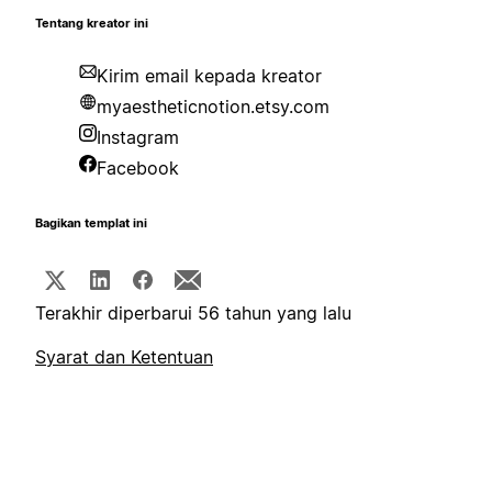
Tentang kreator ini
Kirim email kepada kreator
myaestheticnotion.etsy.com
Instagram
Facebook
Bagikan templat ini
Terakhir diperbarui 56 tahun yang lalu
Syarat dan Ketentuan