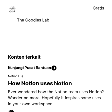
Gratis
The Goodies Lab
Konten terkait
Kunjungi Pusat Bantuan
Notion HQ
How Notion uses Notion
Ever wondered how the Notion team uses Notion?
Wonder no more. Hopefully it inspires some uses
in your own workspace.