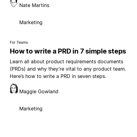
Nate Martins
Marketing
For Teams
How to write a PRD in 7 simple steps
Learn all about product requirements documents
(PRDs) and why they’re vital to any product team.
Here’s how to write a PRD in seven steps.
Maggie Gowland
Marketing