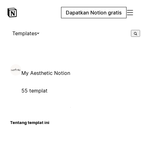
Dapatkan Notion gratis
Templates
My Aesthetic Notion
55 templat
Tentang templat ini