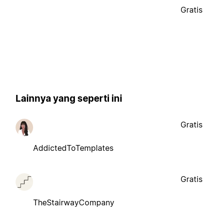
Gratis
Lainnya yang seperti ini
Gratis
AddictedToTemplates
Gratis
TheStairwayCompany