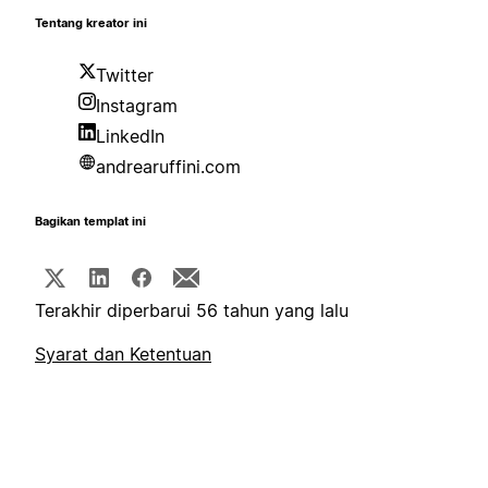
Tentang kreator ini
Twitter
Instagram
LinkedIn
andrearuffini.com
Bagikan templat ini
Terakhir diperbarui 56 tahun yang lalu
Syarat dan Ketentuan