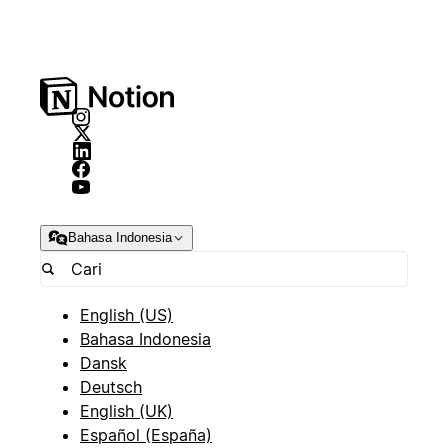
Bahasa Indonesia
English (US)
Bahasa Indonesia
Dansk
Deutsch
English (UK)
Español (España)