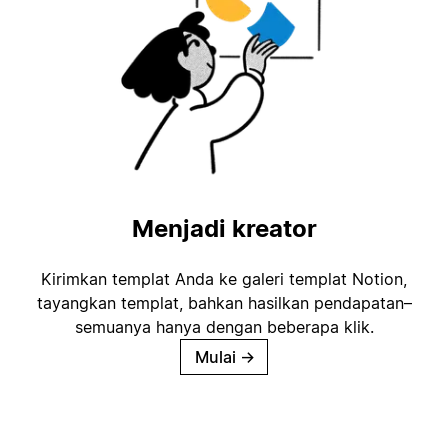
Menjadi kreator
Kirimkan templat Anda ke galeri templat Notion,
tayangkan templat, bahkan hasilkan pendapatan–
semuanya hanya dengan beberapa klik.
Mulai
→