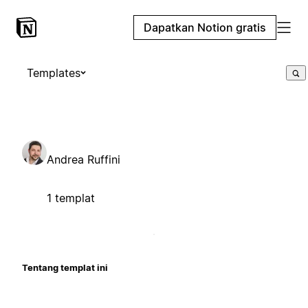
Dapatkan Notion gratis
Templates
Andrea Ruffini
1 templat
Tentang templat ini