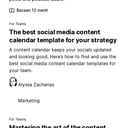
Bacaan 12 menit
For Teams
The best social media content
calendar template for your strategy
A content calendar keeps your socials updated
and looking good. Here’s how to find and use the
best social media content calendar templates for
your team.
Alyssa Zacharias
Marketing
For Teams
Mastering the art of the content