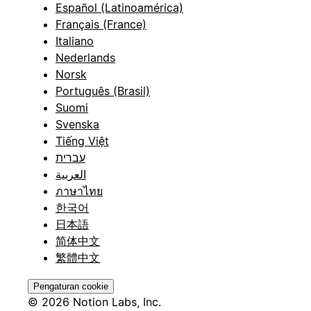
Español (Latinoamérica)
Français (France)
Italiano
Nederlands
Norsk
Português (Brasil)
Suomi
Svenska
Tiếng Việt
עברית
العربية
ภาษาไทย
한국어
日本語
简体中文
繁體中文
Pengaturan cookie
© 2026 Notion Labs, Inc.