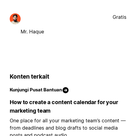
Gratis
Mr. Haque
Konten terkait
Kunjungi Pusat Bantuan
How to create a content calendar for your
marketing team
One place for all your marketing team’s content —
from deadlines and blog drafts to social media
posts and podcast audio.