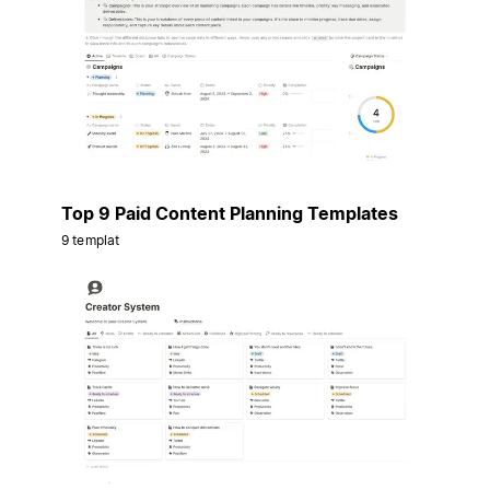
Top 9 Paid Content Planning Templates
9 templat