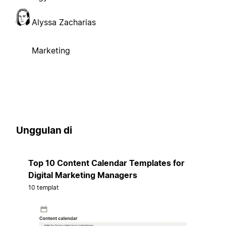
Alyssa Zacharias
Marketing
Unggulan di
Top 10 Content Calendar Templates for
Digital Marketing Managers
10 templat