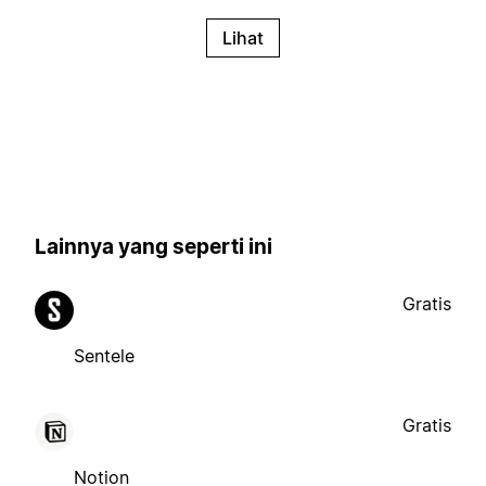
Lihat
Lainnya yang seperti ini
Gratis
Sentele
Gratis
Notion