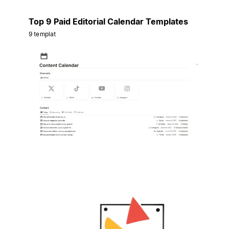
Top 9 Paid Editorial Calendar Templates
9 templat