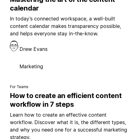
calendar
In today’s connected workspace, a well-built
content calendar makes transparency possible,
and helps everyone stay in-the-know.
Drew Evans
Marketing
For Teams
How to create an efficient content
workflow in 7 steps
Learn how to create an effective content
workflow. Discover what it is, the different types,
and why you need one for a successful marketing
strategy.