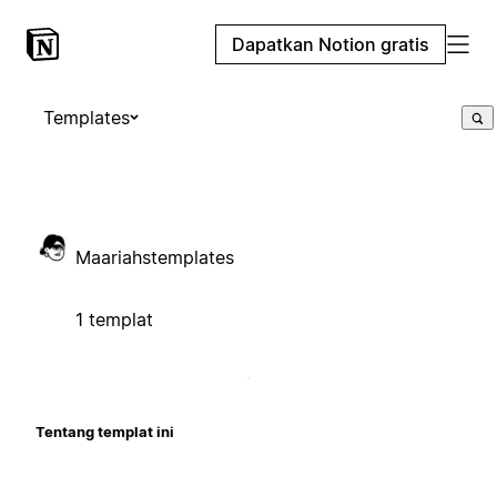
Dapatkan Notion gratis
Templates
Maariahstemplates
1 templat
Tentang templat ini