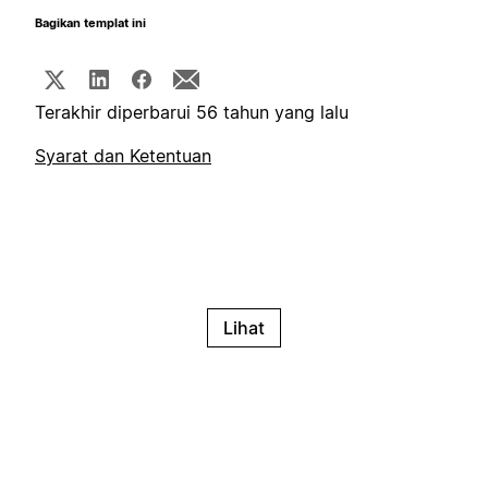
Bagikan templat ini
Terakhir diperbarui 56 tahun yang lalu
Syarat dan Ketentuan
Lihat