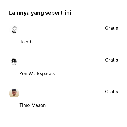
Lainnya yang seperti ini
Gratis
Jacob
Gratis
Zen Workspaces
Gratis
Timo Mason