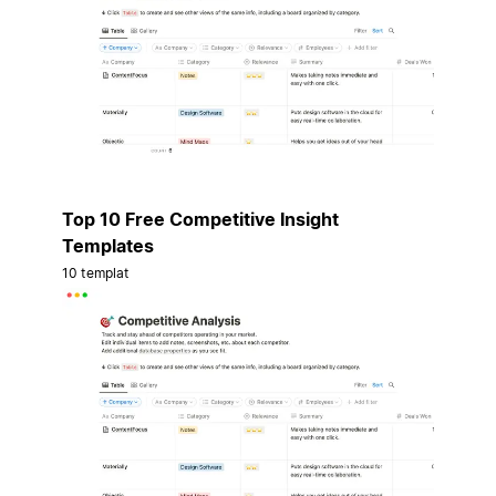
Top 10 Free Competitive Insight
Templates
10 templat