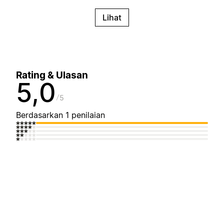
Lihat
Rating & Ulasan
5,0
5
Berdasarkan 1 penilaian