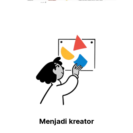
Menjadi kreator