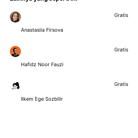
Gratis
Anastasiia Firsova
Gratis
Hafidz Noor Fauzi
Gratis
Ilkem Ege Sozbilir