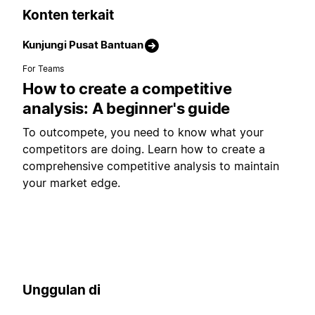
Konten terkait
Kunjungi Pusat Bantuan
For Teams
How to create a competitive
analysis: A beginner's guide
To outcompete, you need to know what your
competitors are doing. Learn how to create a
comprehensive competitive analysis to maintain
your market edge.
Unggulan di