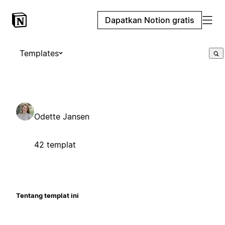
Dapatkan Notion gratis
Templates
Odette Jansen
42 templat
Tentang templat ini