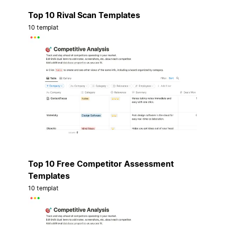
Top 10 Rival Scan Templates
10 templat
Top 10 Free Competitor Assessment
Templates
10 templat