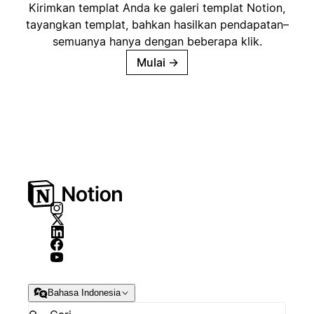
Kirimkan templat Anda ke galeri templat Notion,
tayangkan templat, bahkan hasilkan pendapatan–
semuanya hanya dengan beberapa klik.
Mulai
→
Bahasa Indonesia