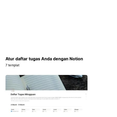
Atur daftar tugas Anda dengan Notion
7 templat