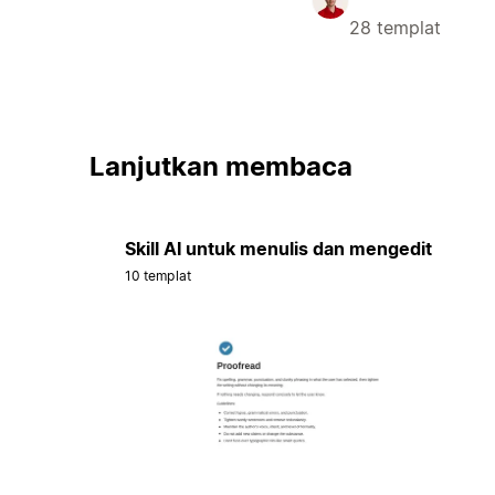
28 templat
Lanjutkan membaca
Skill AI untuk menulis dan mengedit
10 templat