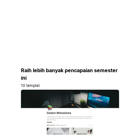
Raih lebih banyak pencapaian semester
ini
10 templat