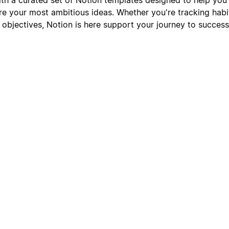
re your most ambitious ideas. Whether you're tracking habi
y objectives, Notion is here support your journey to success