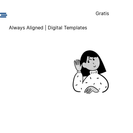
Gratis
Always Aligned | Digital Templates