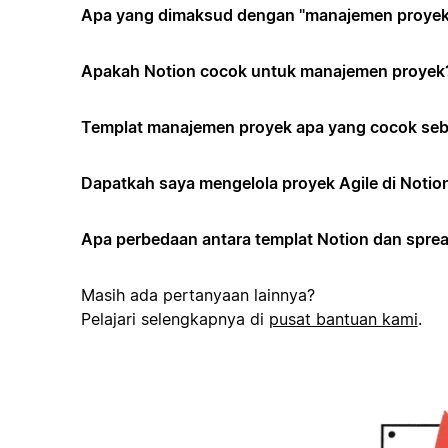
Apa yang dimaksud dengan "manajemen proyek 
Apakah Notion cocok untuk manajemen proyek
Templat manajemen proyek apa yang cocok seb
Dapatkah saya mengelola proyek Agile di Notio
Apa perbedaan antara templat Notion dan spr
Masih ada pertanyaan lainnya?
Pelajari selengkapnya di
pusat bantuan kami
.