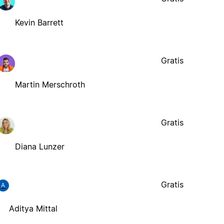
Kevin Barrett
Gratis
Martin Merschroth
Gratis
Diana Lunzer
Gratis
A
Aditya Mittal