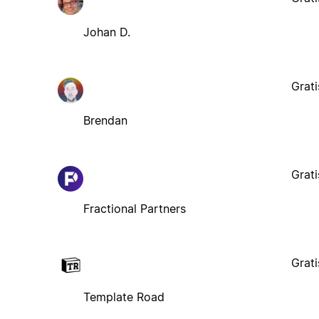
Johan D.
Grati
Brendan
Grati
Fractional Partners
Grati
Template Road