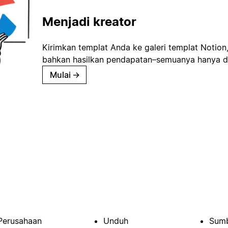
Menjadi kreator
Kirimkan templat Anda ke galeri templat Notion
bahkan hasilkan pendapatan–semuanya hanya d
Mulai
→
Perusahaan
Unduh
Sumb