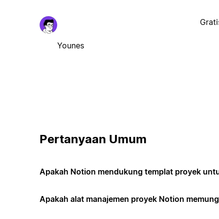
Grati
Younes
Pertanyaan Umum
Apakah Notion mendukung templat proyek untuk
Apakah alat manajemen proyek Notion memungk