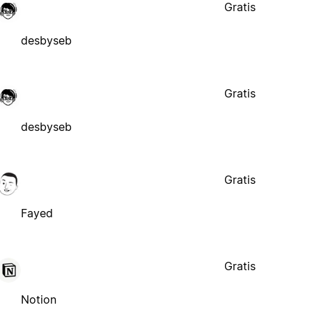
Gratis
desbyseb
Gratis
desbyseb
Gratis
Fayed
Gratis
Notion