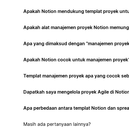
Apakah Notion mendukung templat proyek untuk
Apakah alat manajemen proyek Notion memungk
Apa yang dimaksud dengan "manajemen proyek 
Apakah Notion cocok untuk manajemen proyek
Templat manajemen proyek apa yang cocok seb
Dapatkah saya mengelola proyek Agile di Notio
Apa perbedaan antara templat Notion dan spr
Masih ada pertanyaan lainnya?