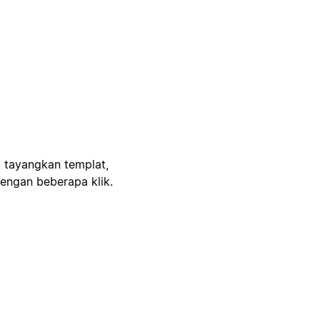
, tayangkan templat,
engan beberapa klik.