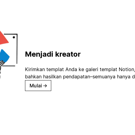
Menjadi kreator
Kirimkan templat Anda ke galeri templat Notion
bahkan hasilkan pendapatan–semuanya hanya d
Mulai
→