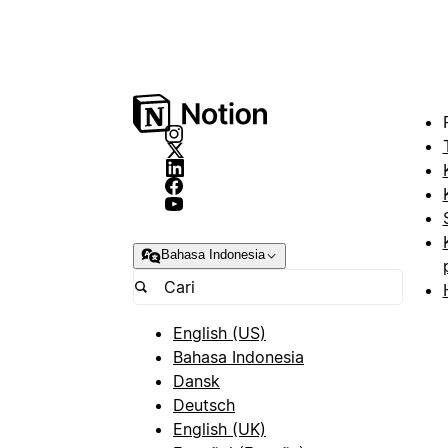
Bahasa Indonesia
English (US)
Bahasa Indonesia
Dansk
Deutsch
English (UK)