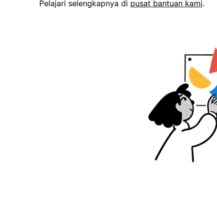
Pelajari selengkapnya di
pusat bantuan kami
.