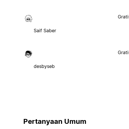
Grati
Saif Saber
Grati
desbyseb
Pertanyaan Umum