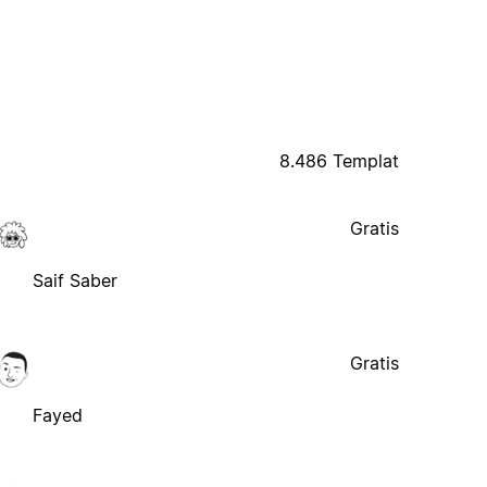
8.486 Templat
Gratis
Saif Saber
Gratis
Fayed