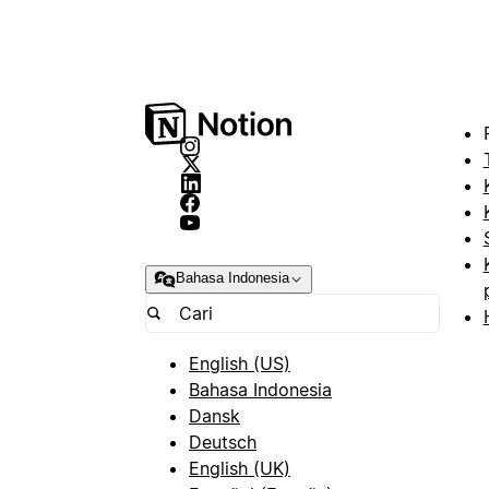
Bahasa Indonesia
English (US)
Bahasa Indonesia
Dansk
Deutsch
English (UK)