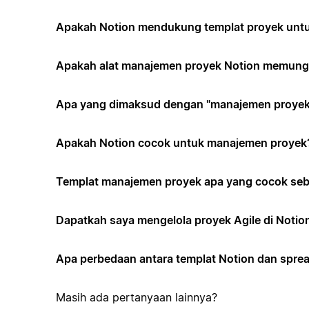
Apakah Notion mendukung templat proyek untuk
Apakah alat manajemen proyek Notion memungk
Apa yang dimaksud dengan "manajemen proyek 
Apakah Notion cocok untuk manajemen proyek
Templat manajemen proyek apa yang cocok seb
Dapatkah saya mengelola proyek Agile di Notio
Apa perbedaan antara templat Notion dan spr
Masih ada pertanyaan lainnya?