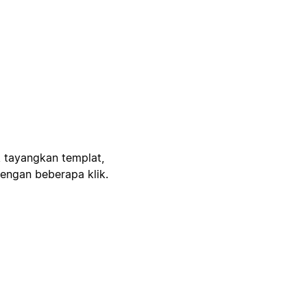
, tayangkan templat,
engan beberapa klik.