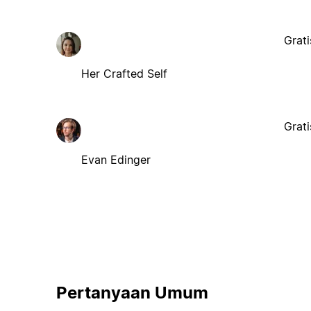
Grati
Her Crafted Self
Grati
Evan Edinger
Pertanyaan Umum