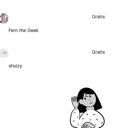
Gratis
Fern the Geek
Gratis
shuizy