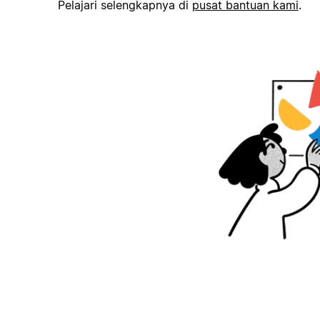
Pelajari selengkapnya di
pusat bantuan kami
.