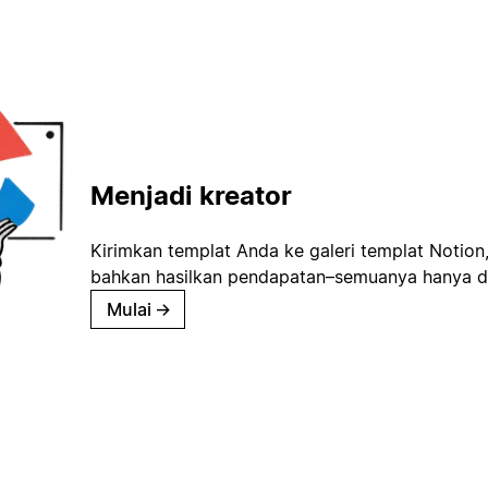
Menjadi kreator
Kirimkan templat Anda ke galeri templat Notion
bahkan hasilkan pendapatan–semuanya hanya d
Mulai
→