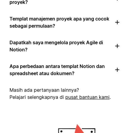
proyek?
Templat manajemen proyek apa yang cocok
sebagai permulaan?
Dapatkah saya mengelola proyek Agile di
Notion?
Apa perbedaan antara templat Notion dan
spreadsheet atau dokumen?
Masih ada pertanyaan lainnya?
Pelajari selengkapnya di
pusat bantuan kami
.