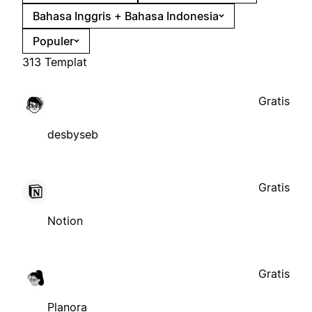
Bahasa Inggris + Bahasa Indonesia
Populer
313 Templat
Gratis
desbyseb
Gratis
Notion
Gratis
Planora