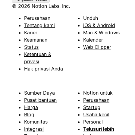
© 2026 Notion Labs, Inc.
Perusahaan
Unduh
Tentang kami
iOS & Android
Karier
Mac & Windows
Keamanan
Kalender
Status
Web Clipper
Ketentuan &
privasi
Hak privasi Anda
Sumber Daya
Notion untuk
Pusat bantuan
Perusahaan
Harga
Startup
Blog
Usaha kecil
Komunitas
Personal
Integrasi
Telusuri lebih