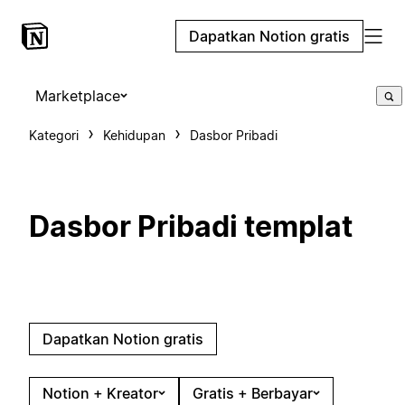
Dapatkan Notion gratis
Marketplace
Kategori
Kehidupan
Dasbor Pribadi
Dasbor Pribadi templat
Dapatkan Notion gratis
Notion + Kreator
Gratis + Berbayar