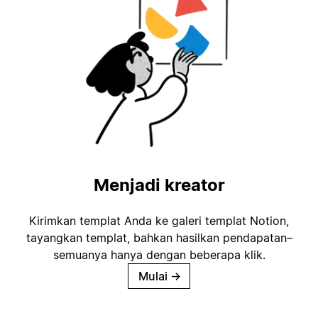
Menjadi kreator
Kirimkan templat Anda ke galeri templat Notion,
tayangkan templat, bahkan hasilkan pendapatan–
semuanya hanya dengan beberapa klik.
Mulai
→