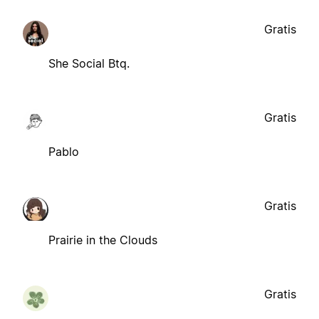
Gratis
She Social Btq.
Gratis
Pablo
Gratis
Prairie in the Clouds
Gratis