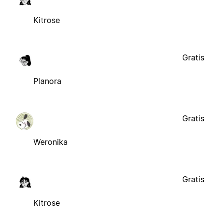
Kitrose
Gratis
Planora
Gratis
Weronika
Gratis
Kitrose