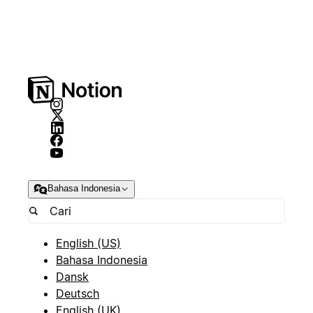
Bahasa Indonesia
English (US)
Bahasa Indonesia
Dansk
Deutsch
English (UK)