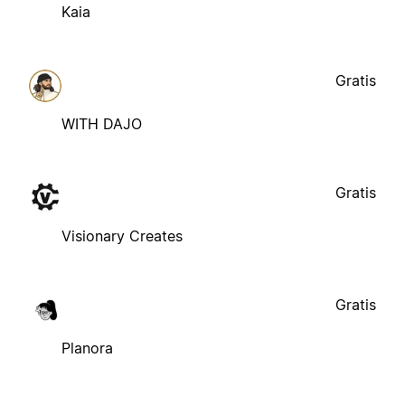
Kaia
Gratis
WITH DAJO
Gratis
Visionary Creates
Gratis
Planora