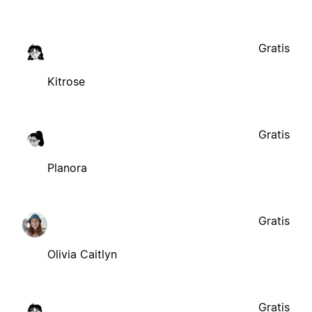
Gratis
Kitrose
Gratis
Planora
Gratis
Olivia Caitlyn
Gratis