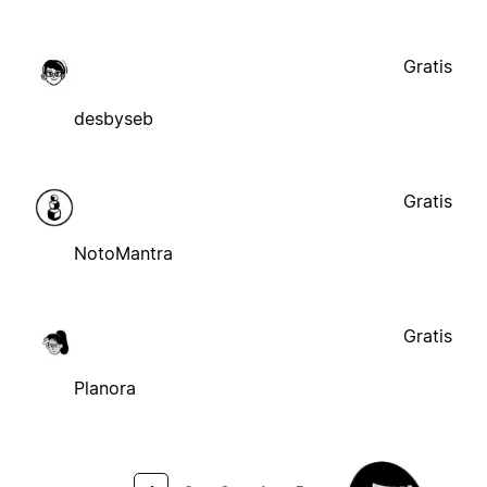
Gratis
desbyseb
Gratis
NotoMantra
Gratis
Planora