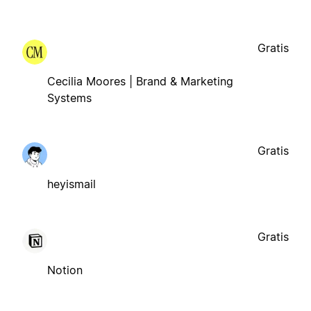
Gratis
Cecilia Moores | Brand & Marketing
Systems
Gratis
heyismail
Gratis
Notion