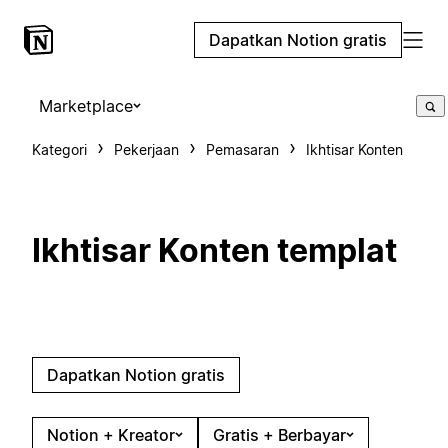
Dapatkan Notion gratis
Marketplace
Kategori
Pekerjaan
Pemasaran
Ikhtisar Konten
Ikhtisar Konten templat
Dapatkan Notion gratis
Notion + Kreator
Gratis + Berbayar