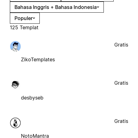
Bahasa Inggris + Bahasa Indonesia
Populer
125 Templat
Gratis
ZikoTemplates
Gratis
desbyseb
Gratis
NotoMantra