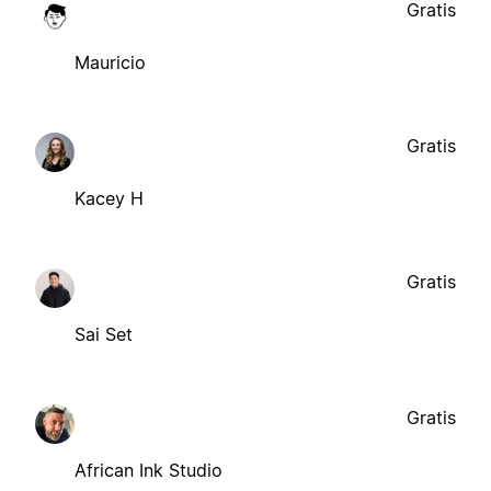
Gratis
Mauricio
Gratis
Kacey H
Gratis
Sai Set
Gratis
African Ink Studio