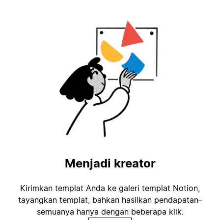
Menjadi kreator
Kirimkan templat Anda ke galeri templat Notion,
tayangkan templat, bahkan hasilkan pendapatan–
semuanya hanya dengan beberapa klik.