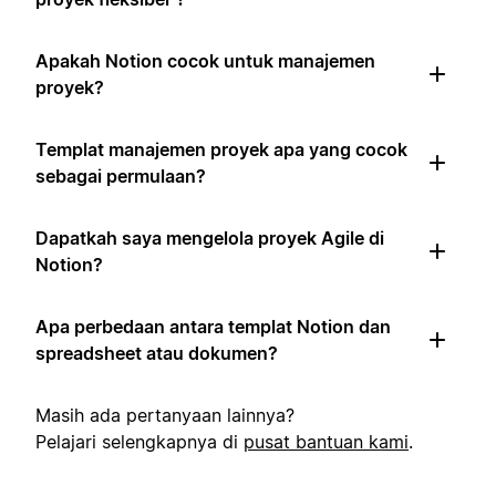
Apakah Notion cocok untuk manajemen
proyek?
Templat manajemen proyek apa yang cocok
sebagai permulaan?
Dapatkah saya mengelola proyek Agile di
Notion?
Apa perbedaan antara templat Notion dan
spreadsheet atau dokumen?
Masih ada pertanyaan lainnya?
Pelajari selengkapnya di
pusat bantuan kami
.