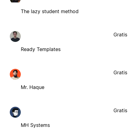
The lazy student method
Gratis
Ready Templates
Gratis
Mr. Haque
Gratis
MH Systems