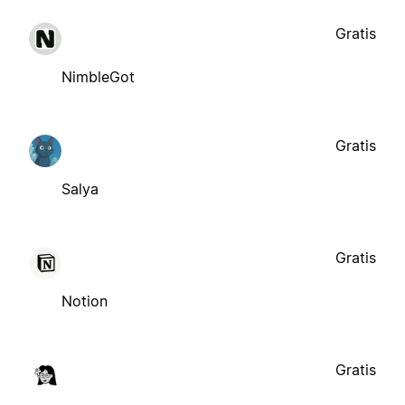
Gratis
NimbleGot
Gratis
Salya
Gratis
Notion
Gratis