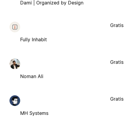
Dami | Organized by Design
Gratis
Fully Inhabit
Gratis
Noman Ali
Gratis
MH Systems