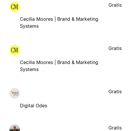
Gratis
Cecilia Moores | Brand & Marketing
Systems
Gratis
Cecilia Moores | Brand & Marketing
Systems
Gratis
Digital Odes
Gratis