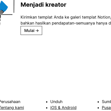
Menjadi kreator
Kirimkan templat Anda ke galeri templat Notion
bahkan hasilkan pendapatan–semuanya hanya d
Mulai
→
Perusahaan
Unduh
Sumb
Tentang kami
iOS & Android
Pusa