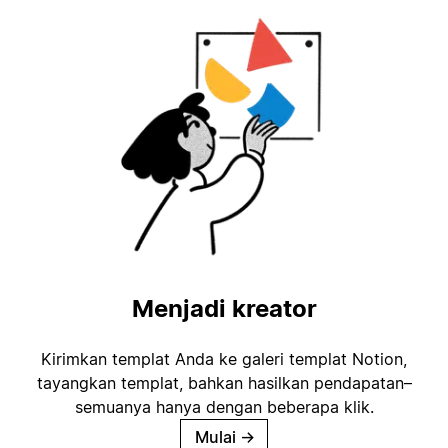
Menjadi kreator
Kirimkan templat Anda ke galeri templat Notion,
tayangkan templat, bahkan hasilkan pendapatan–
semuanya hanya dengan beberapa klik.
Mulai
→