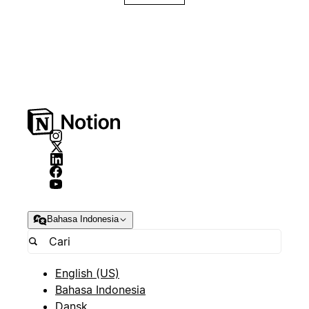
Bahasa Indonesia
English (US)
Bahasa Indonesia
Dansk