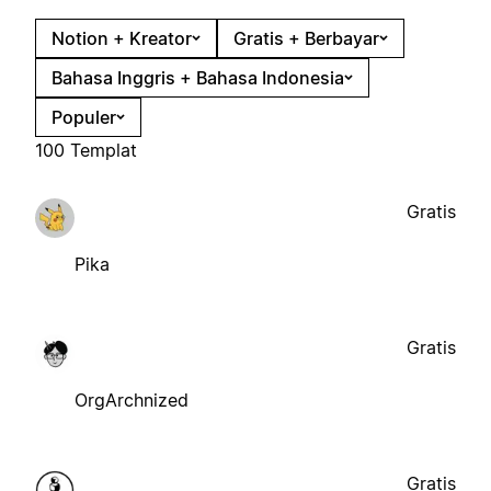
Notion + Kreator
Gratis + Berbayar
Bahasa Inggris + Bahasa Indonesia
Populer
100 Templat
Gratis
Pika
Gratis
OrgArchnized
Gratis