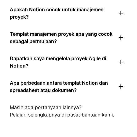
Apakah Notion cocok untuk manajemen
proyek?
Templat manajemen proyek apa yang cocok
sebagai permulaan?
Dapatkah saya mengelola proyek Agile di
Notion?
Apa perbedaan antara templat Notion dan
spreadsheet atau dokumen?
Masih ada pertanyaan lainnya?
Pelajari selengkapnya di
pusat bantuan kami
.