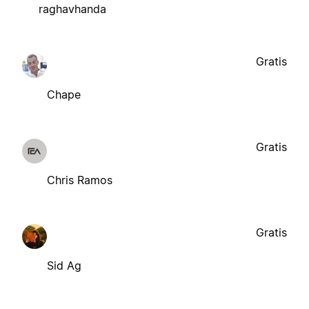
raghavhanda
Gratis
Chape
Gratis
Chris Ramos
Gratis
Sid Ag