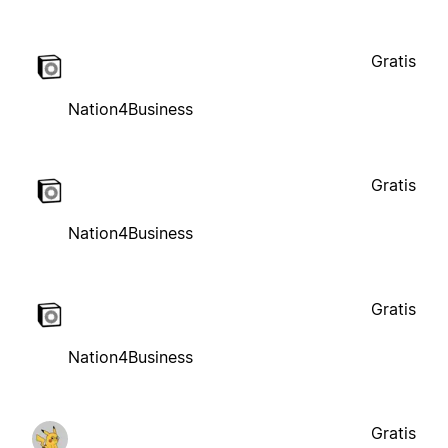
Gratis
Nation4Business
Gratis
Nation4Business
Gratis
Nation4Business
Gratis