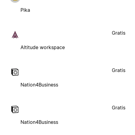
Pika
Gratis
Altitude workspace
Gratis
Nation4Business
Gratis
Nation4Business