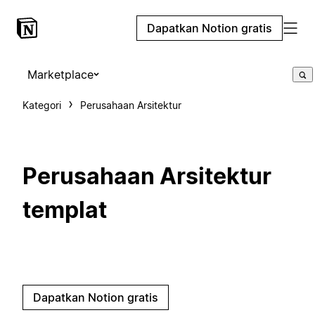
Dapatkan Notion gratis
Marketplace
Kategori
Perusahaan Arsitektur
Perusahaan Arsitektur
templat
Dapatkan Notion gratis