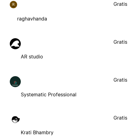
Gratis
R
raghavhanda
Gratis
AR studio
Gratis
Systematic Professional
Gratis
Krati Bhambry