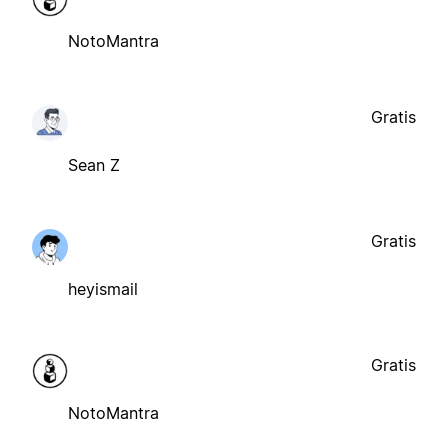
NotoMantra
Gratis
Sean Z
Gratis
heyismail
Gratis
NotoMantra