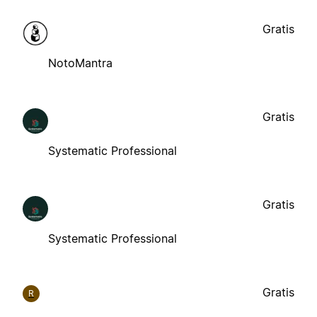
Gratis
NotoMantra
Gratis
Systematic Professional
Gratis
Systematic Professional
Gratis
R